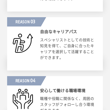
03
REASON
自由なキャリアパス
スペシャリストとしての技術と
知見を得て、ご自身に合ったキ
ャリアを選択して活躍すること
ができます。
04
REASON
安心して働ける職場環境
職種や役職に関係なく、周囲の
スタッフがフォローし合う環境