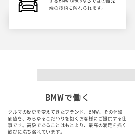
するBMW Groupならではの最先
端の技術に触れられます。
BMW
で働く
クルマの歴史を変えてきたブランド、BMW。その体験
価値を、あらゆるこだわりを抱くお客様にご提供する仕
事です。高級であることはもとより、最高の満足を描く
歓びに満ち溢れています。