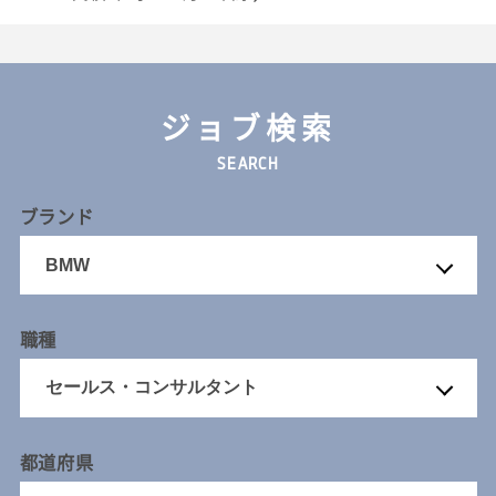
ジョブ検索
SEARCH
ブランド
職種
都道府県