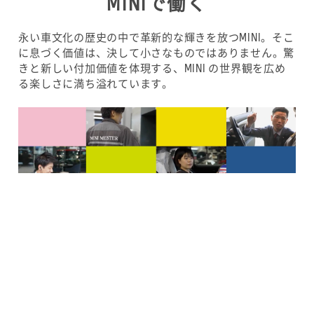
MINIで働く
永い車文化の歴史の中で革新的な輝きを放つMINI。そこ
に息づく価値は、決して小さなものではありません。驚
きと新しい付加価値を体現する、MINI の世界観を広め
る楽しさに満ち溢れています。
More