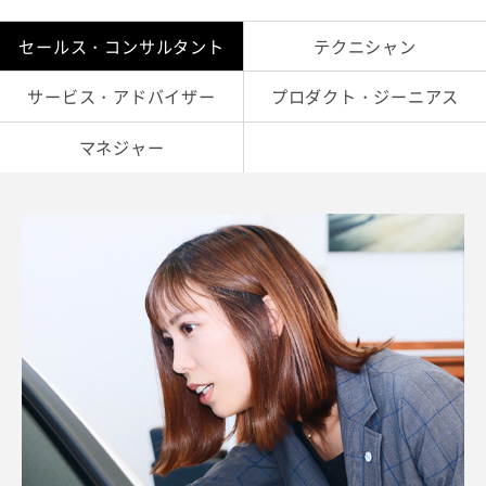
セールス・コンサルタント
テクニシャン
サービス・アドバイザー
プロダクト・ジーニアス
マネジャー