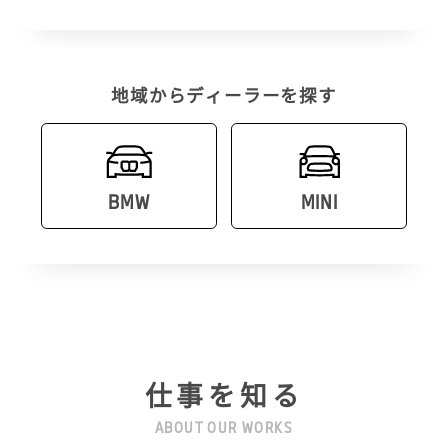
地域からディーラーを探す
BMW
MINI
仕事を知る
ABOUT OUR WORKS