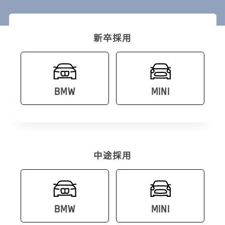
新卒採用
BMW
MINI
中途採用
BMW
MINI