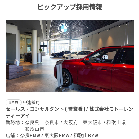
ピックアップ採用情報
BMW
中途採用
セールス・コンサルタント ( 営業職 ) / 株式会社モトーレン
ティーアイ
勤務地：
奈良県 奈良市 / 大阪府 東大阪市 / 和歌山県
和歌山市
店舗：
奈良BMW / 東大阪BMW / 和歌山BMW