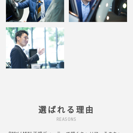
選ばれる理由
REASONS