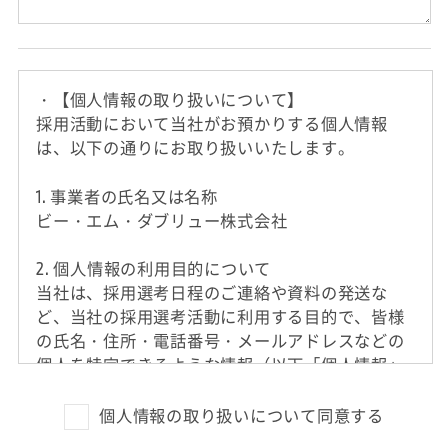
・【個人情報の取り扱いについて】
採用活動において当社がお預かりする個人情報
は、以下の通りにお取り扱いいたします。
1. 事業者の氏名又は名称
ビー・エム・ダブリュー株式会社
2. 個人情報の利用目的について
当社は、採用選考日程のご連絡や資料の発送な
ど、当社の採用選考活動に利用する目的で、皆様
の氏名・住所・電話番号・メールアドレスなどの
個人を特定できるような情報（以下「個人情報」
と呼びます）を収集させていただきます。
外国籍の方からは、日本国での就労可否の確認に
個人情報の取り扱いについて同意する
利用する目的で、日本国の在留および就労資格を