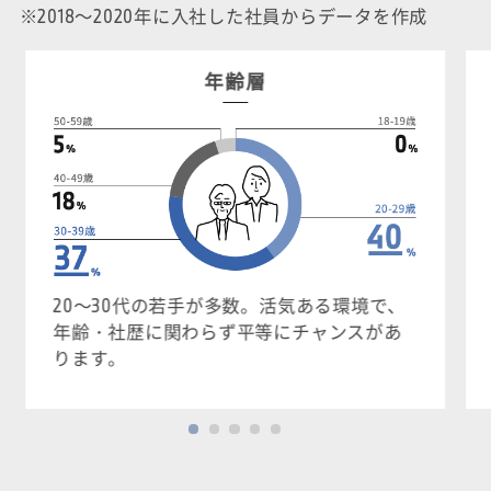
※2018～2020年に入社した社員からデータを作成
年齢層
20～30代の若手が多数。活気ある環境で、
年齢・社歴に関わらず平等にチャンスがあ
ります。