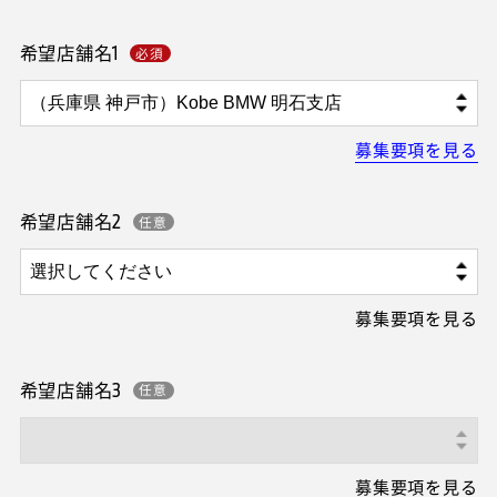
希望店舗名1
募集要項を見る
希望店舗名2
募集要項を見る
希望店舗名3
募集要項を見る