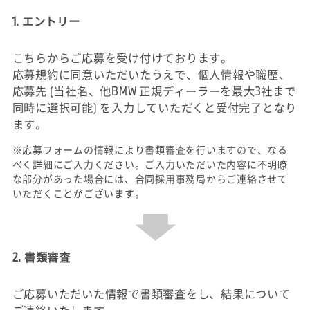
1. エントリー
こちらからご応募を受け付けております。
応募規約に同意いただいたうえで、個人情報や職歴、
応募先 (当社名、他BMW 正規ディーラーを最大3社まで
同時に選択可能) を入力していただくと受付完了となり
ます。
※応募フォームの情報により書類審査を行いますので、なる
べく詳細にご入力ください。ご入力いただいた内容に不明瞭
な部分があった場合には、合同採用事務局からご連絡させて
いただくことがございます。
2. 書類審査
ご応募いただいた情報で書類審査をし、結果について