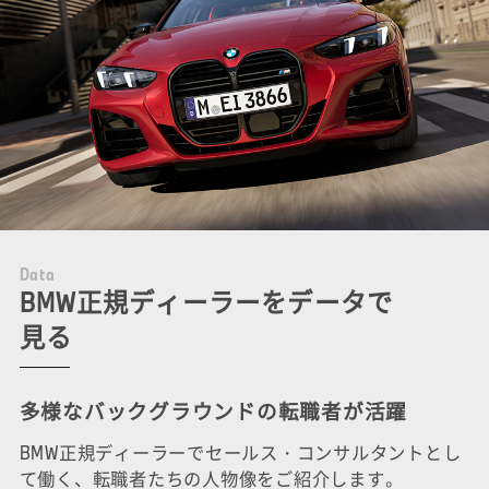
D
a
t
a
BMW正規ディーラーをデータで
見る
多様なバックグラウンドの転職者が活躍
BMW正規ディーラーでセールス・コンサルタントとし
て働く、転職者たちの人物像をご紹介します。