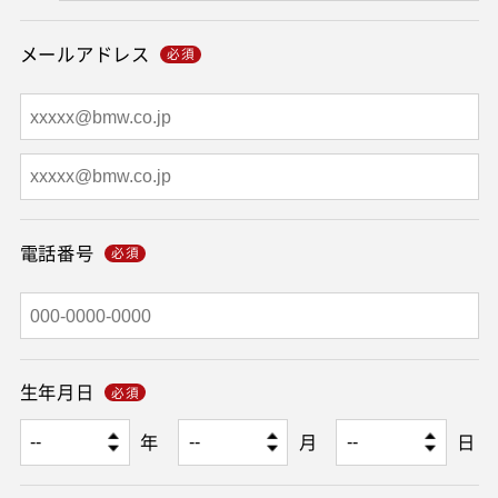
メールアドレス
電話番号
生年月日
年
月
日