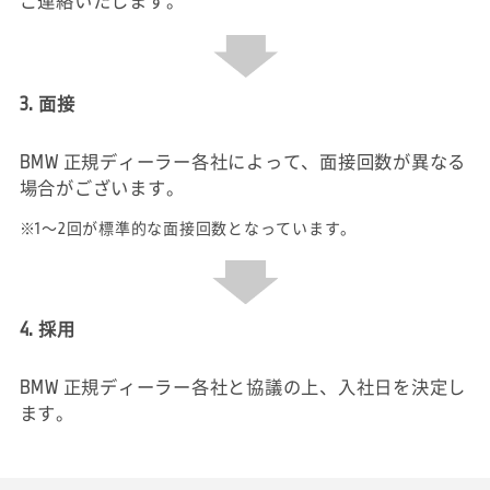
ご連絡いたします。
3. 面接
BMW 正規ディーラー各社によって、面接回数が異なる
場合がございます。
※1～2回が標準的な面接回数となっています。
4. 採用
BMW 正規ディーラー各社と協議の上、入社日を決定し
ます。