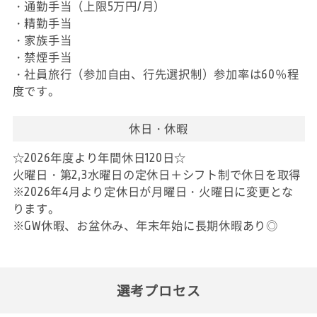
・通勤手当（上限5万円/月）
・精勤手当
・家族手当
・禁煙手当
・社員旅行（参加自由、行先選択制）参加率は60％程
度です。
休日・休暇
☆2026年度より年間休日120日☆
火曜日・第2,3水曜日の定休日＋シフト制で休日を取得
※2026年4月より定休日が月曜日・火曜日に変更とな
ります。
※GW休暇、お盆休み、年末年始に長期休暇あり◎
選考プロセス