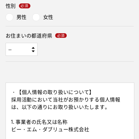
性別
男性
女性
お住まいの都道府県
・【個人情報の取り扱いについて】
採用活動において当社がお預かりする個人情報
は、以下の通りにお取り扱いいたします。
1. 事業者の氏名又は名称
ビー・エム・ダブリュー株式会社