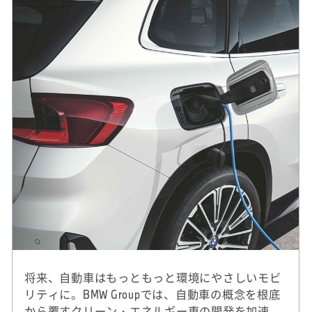
将来、自動車はもっともっと環境にやさしいモビ
リティに。BMW Groupでは、自動車の概念を根底
から覆すクリーン・エネルギー車の開発を加速。