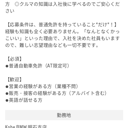
方 ◎クルマの知識は入社後に学べるのでご安心くだ
さい
【応募条件は、普通免許を持っていること“だけ”！】
経験も知識も全く必要ありません。「なんとなくかっ
こいい」といった理由で、入社を決めた社員もいます
ので、難しい志望理由なども一切不要です。
【必須】
●普通自動車免許（AT限定可）
【歓迎】
●営業の経験がある方（業種不問）
●販売・接客の経験がある方（アルバイト含む）
●英語が話せる方
勤務地
Kobe BMW 明石支店