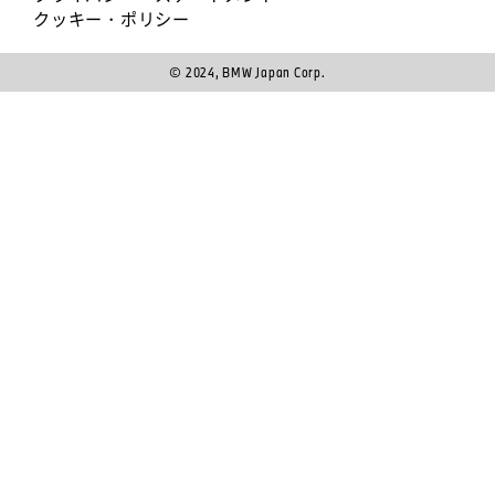
クッキー・ポリシー
© 2024, BMW Japan Corp.