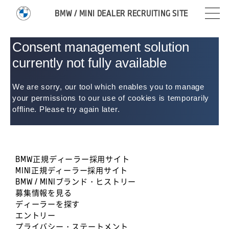
BMW / MINI DEALER RECRUITING SITE
BMW正規ディーラー採用サイト
MINI正規ディーラー採用サイト
BMW / MINIブランド・ヒストリー
募集情報を見る
ディーラーを探す
エントリー
プライバシー・ステートメント