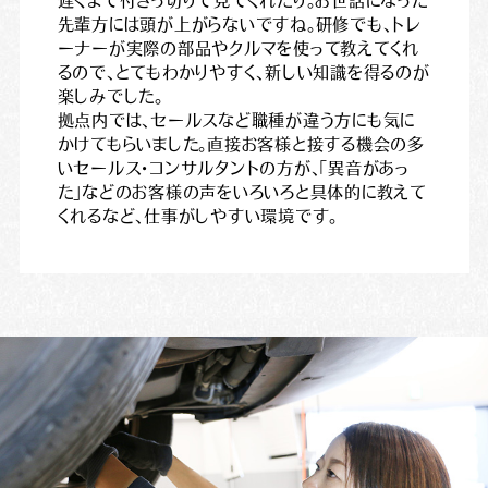
遅くまで付きっ切りで見てくれたり。お世話になった
先輩方には頭が上がらないですね。研修でも、トレ
ーナーが実際の部品やクルマを使って教えてくれ
るので、とてもわかりやすく、新しい知識を得るのが
楽しみでした。
拠点内では、セールスなど職種が違う方にも気に
かけてもらいました。直接お客様と接する機会の多
いセールス・コンサルタントの方が、「異音があっ
た」などのお客様の声をいろいろと具体的に教えて
くれるなど、仕事がしやすい環境です。