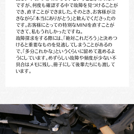
ですが、何度も確認する中で故障を見つけることが
でき、直すことができました。そのとき、お客様が泣
きながら「本当にありがとう」と歓んでくださったの
です。お客様にとっての特別なMINIを直すことが
できて、私もうれしかったですね。
故障探求をする際には、「絶対これだろう」と決めつ
けると重要なものを見逃してしまうことがあるの
で、「多分これかな」というくらいに留めて進めるよ
うにしています。めずらしい故障や頻度が少ない不
具合はメモに残し、冊子にして後輩たちにも渡して
います。