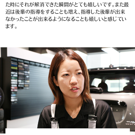
た時にそれが解消できた瞬間がとても嬉しいです。また最
近は後輩の指導をすることも増え、指導した後輩が出来
なかったことが出来るようになることも嬉しいと感じてい
ます。