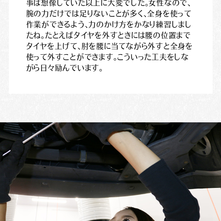
事は想像していた以上に大変でした。女性なので、
腕の力だけでは足りないことが多く、全身を使って
作業ができるよう、力のかけ方をかなり練習しまし
たね。たとえばタイヤを外すときには腰の位置まで
タイヤを上げて、肘を腰に当てながら外すと全身を
使って外すことができます。こういった工夫をしな
がら日々励んでいます。