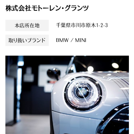
株式会社モトーレン・グランツ
千葉県市川市原木1-2-3
本店所在地
BMW / MINI
取り扱いブランド