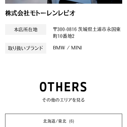
株式会社モトーレンレピオ
〒300-0816 茨城県土浦市永国東
本店所在地
町10番地2
BMW / MINI
取り扱いブランド
OTHERS
その他のエリアを見る
北海道/東北
(6)