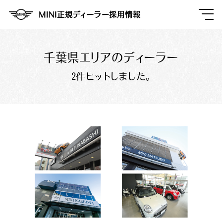
MINI正規ディーラー採用情報
千葉県エリアのディーラー
2件ヒットしました。