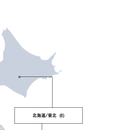
北海道/東北
(6)
北海道
(2)
青森県
(0)