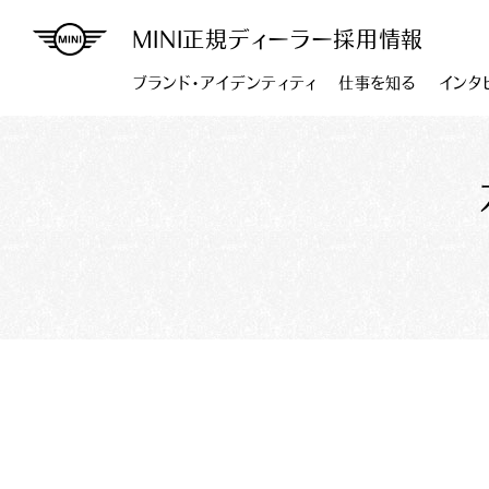
MINI正規ディーラー採用情報
ブランド・アイデンティティ
仕事を知る
インタ