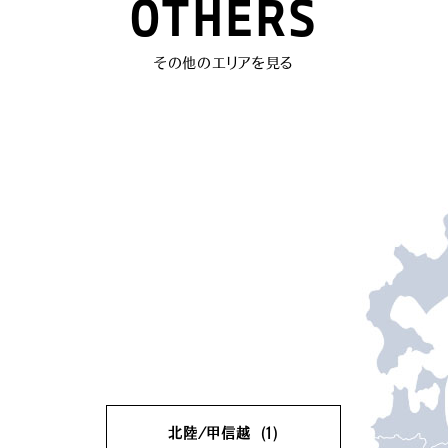
OTHERS
その他のエリアを見る
北陸/甲信越
(1)