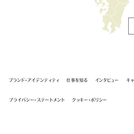
ブランド・アイデンティティ
仕事を知る
インタビュー
キ
プライバシー・ステートメント
クッキー・ポリシー