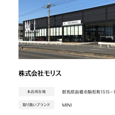
株式会社モリス
本店所在地
群馬県前橋市駒形町１５１５
取り扱いブランド
MINI