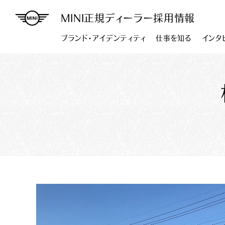
MINI正規ディーラー採用情報
ブランド・アイデンティティ
仕事を知る
インタ