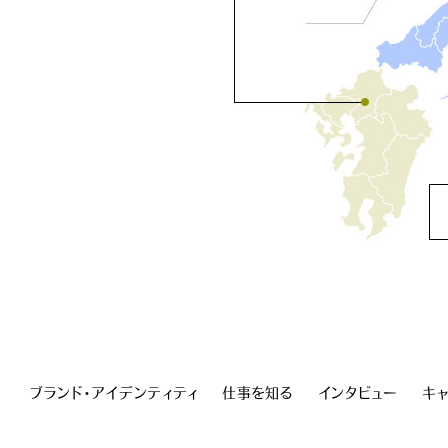
ブランド・アイデンティティ
仕事を知る
インタビュー
キ