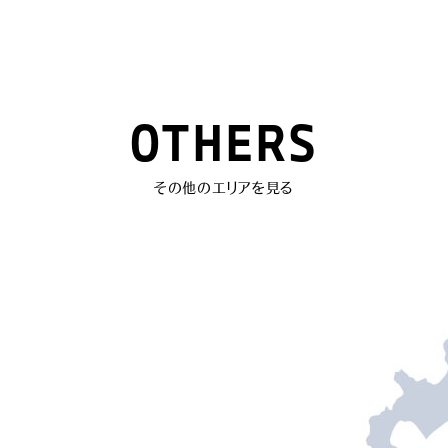
OTHERS
その他のエリアを見る