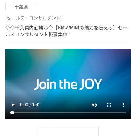
千葉県
[セールス・コンサルタント]
◇◇千葉県内勤務◇◇【BMW/MINIの魅力を伝える】セー
ルスコンサルタント職募集中！