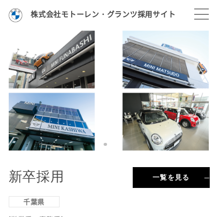
株式会社モトーレン・グランツ採用サイト
新卒採用
一覧を見る
千葉県