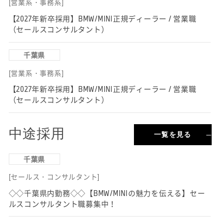
[営業系・事務系]
【2027年新卒採用】BMW/MINI正規ディーラー / 営業職
（セールスコンサルタント）
千葉県
[営業系・事務系]
【2027年新卒採用】BMW/MINI正規ディーラー / 営業職
（セールスコンサルタント）
中途採用
一覧を見る
千葉県
[セールス・コンサルタント]
◇◇千葉県内勤務◇◇【BMW/MINIの魅力を伝える】セー
ルスコンサルタント職募集中！