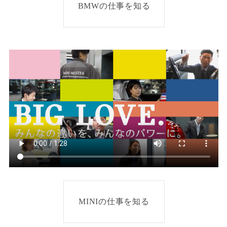
BMWの仕事を知る
MINIの仕事を知る