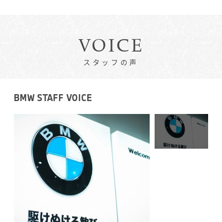
VOICE
スタッフの声
BMW STAFF VOICE