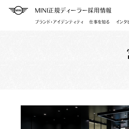
MINI正規ディーラー採用情報
ブランド・アイデンティティ
仕事を知る
インタ