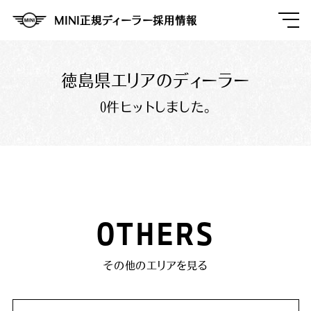
MINI正規ディーラー採用情報
徳島県エリアのディーラー
0件ヒットしました。
OTHERS
その他のエリアを見る