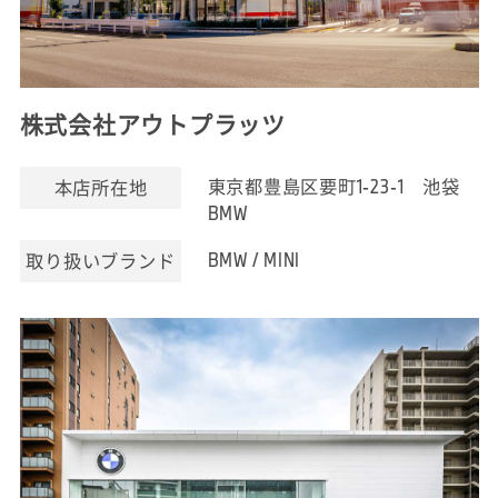
株式会社アウトプラッツ
東京都豊島区要町1-23-1 池袋
本店所在地
BMW
BMW / MINI
取り扱いブランド