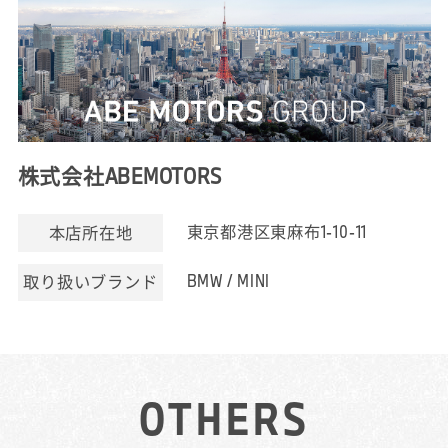
株式会社ABEMOTORS
東京都港区東麻布1-10-11
本店所在地
BMW / MINI
取り扱いブランド
OTHERS