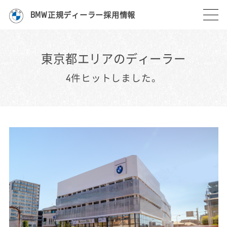
BMW正規ディーラー採用情報
東京都エリアのディーラー
4件ヒットしました。