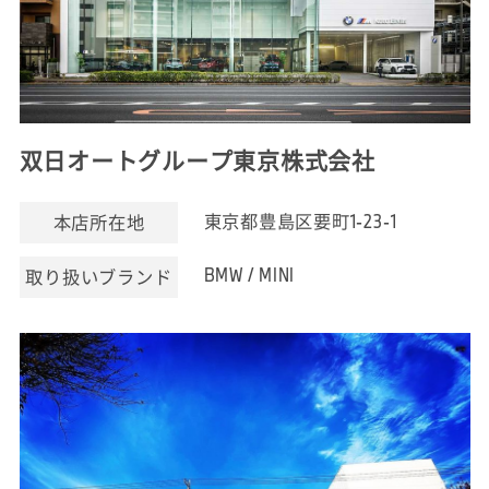
双日オートグループ東京株式会社
東京都豊島区要町1-23-1
本店所在地
BMW / MINI
取り扱いブランド