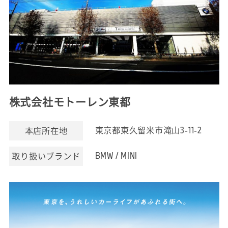
株式会社モトーレン東都
東京都東久留米市滝山3-11-2
本店所在地
BMW / MINI
取り扱いブランド