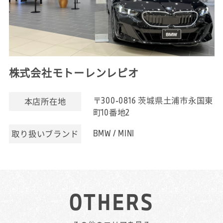
株式会社モトーレンレピオ
〒300-0816 茨城県土浦市永国東
本店所在地
町10番地2
BMW / MINI
取り扱いブランド
OTHERS