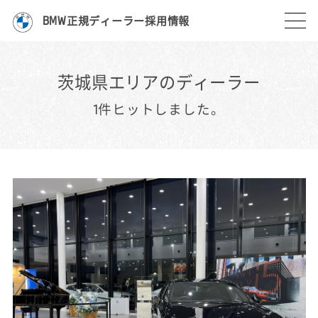
BMW正規ディーラー採用情報
茨城県エリアのディーラー
1件ヒットしました。