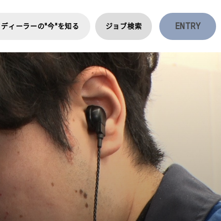
ENTRY
ディーラーの"今"を知る
ジョブ検索