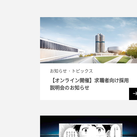
お知らせ・トピックス
【オンライン開催】求職者向け採用
説明会のお知らせ