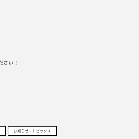
ださい！
お知らせ・トピックス