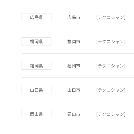
広島県
広島市
[テクニシャン]
福岡県
福岡市
[テクニシャン]
福岡県
福岡市
[テクニシャン]
山口県
山口市
[テクニシャン]
岡山県
岡山市
[テクニシャン]