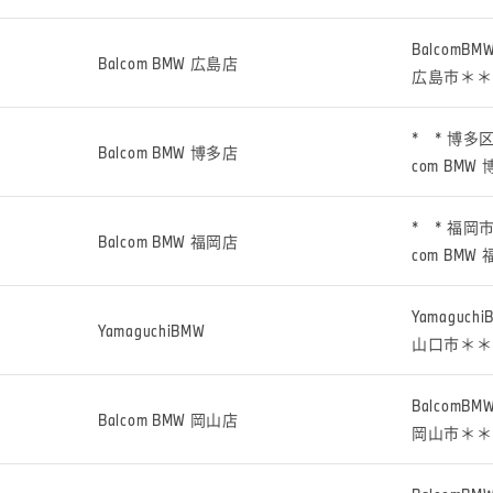
Balco
Balcom BMW 広島店
広島市＊＊
* * 博
Balcom BMW 博多店
com BMW
* * 福
Balcom BMW 福岡店
com BMW
Yamag
YamaguchiBMW
山口市＊＊
Balco
Balcom BMW 岡山店
岡山市＊＊