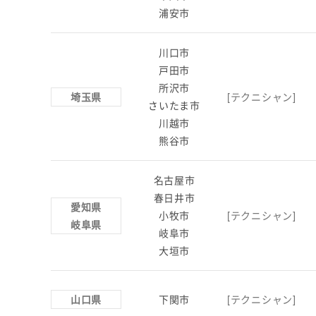
浦安市
川口市
戸田市
所沢市
埼玉県
[テクニシャン]
さいたま市
川越市
熊谷市
名古屋市
春日井市
愛知県
小牧市
[テクニシャン]
岐阜県
岐阜市
大垣市
山口県
下関市
[テクニシャン]