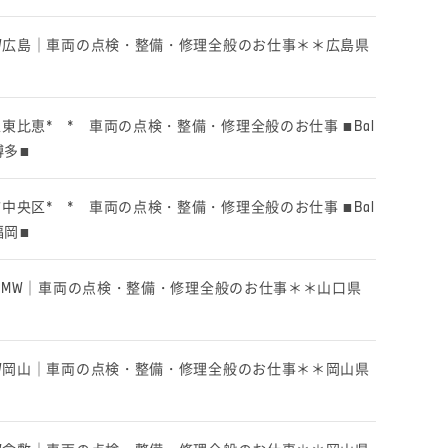
mBMW広島｜車両の点検・整備・修理全般のお仕事＊＊広島県
多区東比恵* * 車両の点検・整備・修理全般のお仕事 ■Bal
 博多■
岡市中央区* * 車両の点検・整備・修理全般のお仕事 ■Bal
 福岡■
uchiBMW｜車両の点検・整備・修理全般のお仕事＊＊山口県
mBMW岡山｜車両の点検・整備・修理全般のお仕事＊＊岡山県