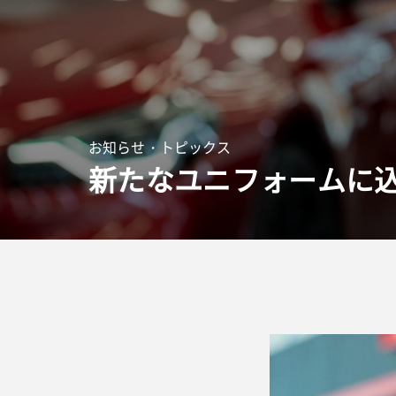
お知らせ・トピックス
新たなユニフォームに込