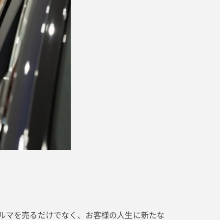
ルマを売るだけでなく、お客様の人生に新たな