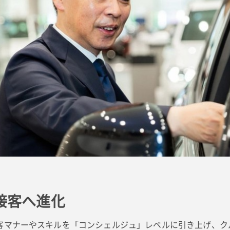
接客へ進化
マナーやスキルを「コンシェルジュ」レベルに引き上げ、ク