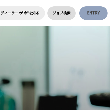
ENTRY
ディーラーの"今"を知る
ジョブ検索