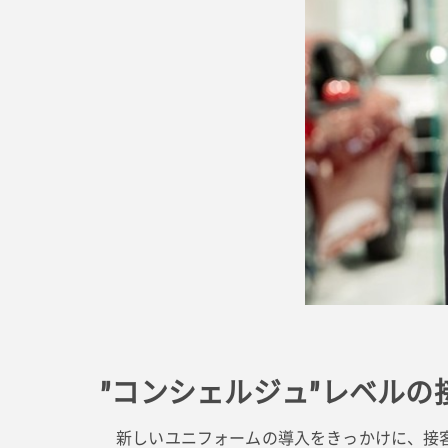
”コンシェルジュ”レベルの
新しいユニフォームの導入をきっかけに、接客