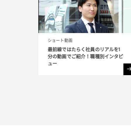
ショート動画
最前線ではたらく社員のリアルを1
分の動画でご紹介！職種別インタビ
ュー