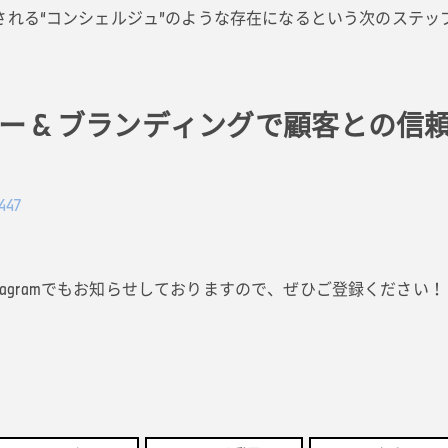
れる“コンシェルジュ”のような存在になるという次のステッ
ー & ブランディングで顧客との信
447
stagramでもお知らせしておりますので、ぜひご登録ください！