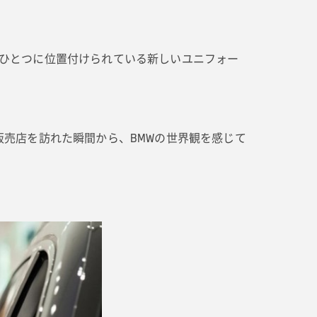
のひとつに位置付けられている新しいユニフォー
売店を訪れた瞬間から、BMWの世界観を感じて