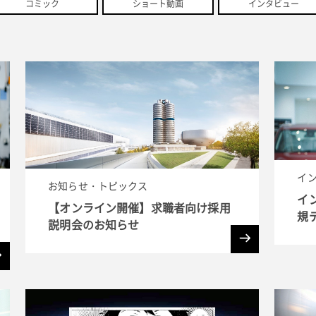
コミック
ショート動画
インタビュー
イ
お知らせ・トピックス
イン
【オンライン開催】求職者向け採用
規
説明会のお知らせ