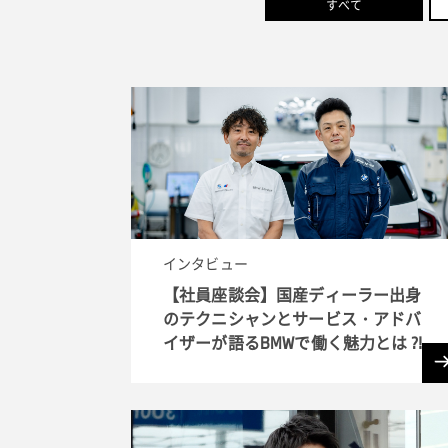
すべて
インタビュー
【社員座談会】国産ディーラー出身
のテクニシャンとサービス・アドバ
イザーが語るBMWで働く魅力とは ?!