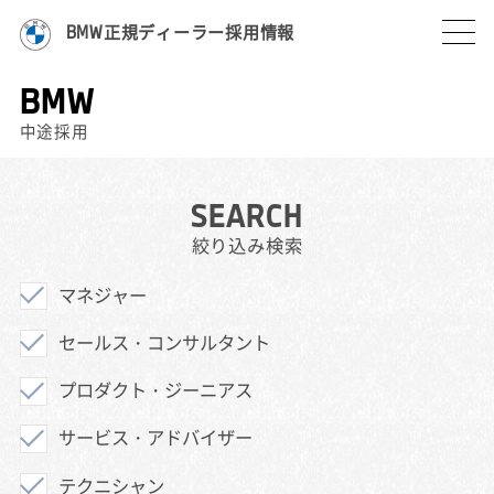
BMW正規ディーラー採用情報
BMW
中途採用
SEARCH
絞り込み検索
マネジャー
セールス・コンサルタント
プロダクト・ジーニアス
サービス・アドバイザー
テクニシャン