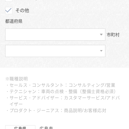
その他
都道府県
市町村
※職種説明
セールス・コンサルタント：コンサルティング/営業
テクニシャン：車両の点検・整備（整備士資格必須）
サービス・アドバイザー：カスタマーサービス/アドバ
イザー
プロダクト・ジーニアス：商品説明/お客様応対
広島市
広島県