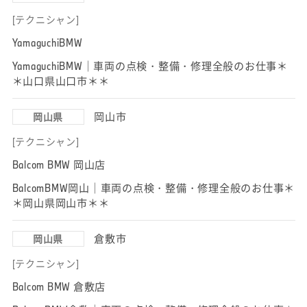
[テクニシャン]
YamaguchiBMW
YamaguchiBMW｜車両の点検・整備・修理全般のお仕事＊
＊山口県山口市＊＊
岡山市
岡山県
[テクニシャン]
Balcom BMW 岡山店
BalcomBMW岡山｜車両の点検・整備・修理全般のお仕事＊
＊岡山県岡山市＊＊
倉敷市
岡山県
[テクニシャン]
Balcom BMW 倉敷店