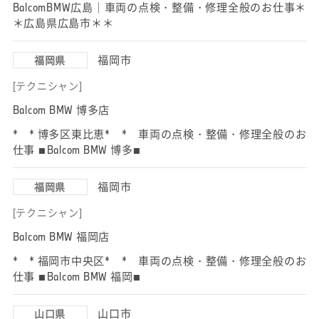
BalcomBMW広島｜車両の点検・整備・修理全般のお仕事＊
＊広島県広島市＊＊
福岡市
福岡県
[テクニシャン]
Balcom BMW 博多店
* * 博多区東比恵* * 車両の点検・整備・修理全般のお
仕事 ■Balcom BMW 博多■
福岡市
福岡県
[テクニシャン]
Balcom BMW 福岡店
* * 福岡市中央区* * 車両の点検・整備・修理全般のお
仕事 ■Balcom BMW 福岡■
山口市
山口県