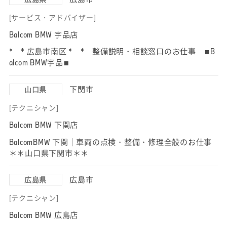
[サービス・アドバイザー]
Balcom BMW 宇品店
* * 広島市南区 * * 整備説明・相談窓口のお仕事 ■B
alcom BMW宇品■
下関市
山口県
[テクニシャン]
Balcom BMW 下関店
BalcomBMW 下関｜車両の点検・整備・修理全般のお仕事
＊＊山口県下関市＊＊
広島市
広島県
[テクニシャン]
Balcom BMW 広島店