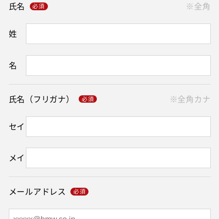
氏名
※全角
姓
名
氏名（フリガナ）
※全角カナ
セイ
メイ
メールアドレス