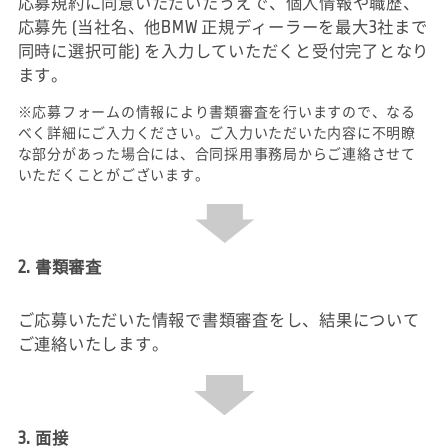
応募規約に同意いただいたうえで、個人情報や職歴、
応募先 (当社名、他BMW 正規ディーラーを最大3社まで
同時に選択可能) を入力していただくと受付完了となり
ます。
※応募フォームの情報により書類審査を行いますので、なる
べく詳細にご入力ください。ご入力いただいた内容に不明瞭
な部分があった場合には、合同採用事務局からご連絡させて
いただくことがございます。
2. 書類審査
ご応募いただいた情報で書類審査をし、結果について
ご連絡いたします。
3. 面接