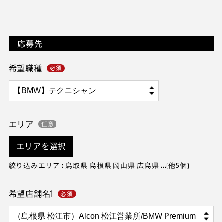
応募先
希望職種
エリア
エリアを選択
絞り込みエリア : 鳥取県 島根県 岡山県 広島県 ...(他5個)
希望店舗名1