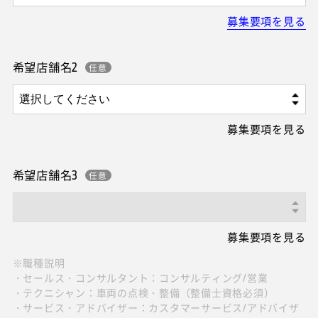
募集要項を見る
希望店舗名2
募集要項を見る
希望店舗名3
募集要項を見る
※職種説明
・セールス・コンサルタント：コンサルティング/営業
・テクニシャン：車両の点検・整備（整備士資格必須）
・サービス・アドバイザー：カスタマーサービス/アドバイザ