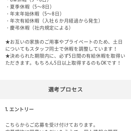
・夏季休暇（5～8日）
・年末年始休暇（5～8日）
・年次有給休暇（入社６か月経過から発生）
・慶弔休暇（社内規定による）
★お互いの家族のご用事やプライベートのため、土日
についてもスタッフ同士で休暇を調整しています！
★決められた期限内に、必ず5日間の有給休暇を取得い
ただきます。もちろん5日以上取得するのもOKです！
選考プロセス
1. エントリー
こちらからご応募を受け付けております。