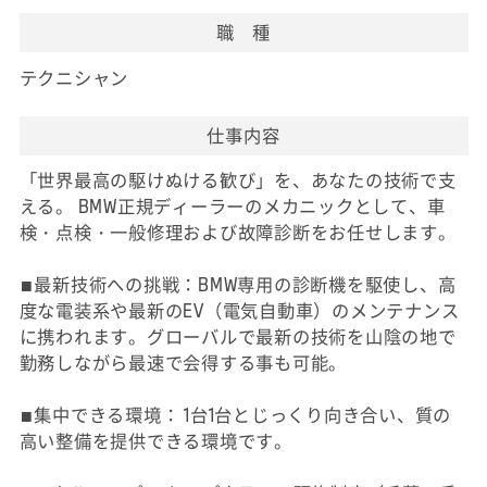
職 種
テクニシャン
仕事内容
「世界最高の駆けぬける歓び」を、あなたの技術で支
える。 BMW正規ディーラーのメカニックとして、車
検・点検・一般修理および故障診断をお任せします。
■最新技術への挑戦：BMW専用の診断機を駆使し、高
度な電装系や最新のEV（電気自動車）のメンテナンス
に携われます。グローバルで最新の技術を山陰の地で
勤務しながら最速で会得する事も可能。
■集中できる環境： 1台1台とじっくり向き合い、質の
高い整備を提供できる環境です。