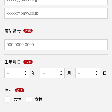
電話番号
生年月日
年
月
日
性別
男性
女性