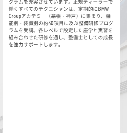
グラムを充実させています。正規ディーラーで
働くすべてのテクニシャンは、定期的にBMW
Groupアカデミー（幕張・神戸）に集まり、機
能別・装置別の約40項目に及ぶ整備研修プログ
ラムを受講。各レベルで設定した座学と実習を
組み合わせた研修を通し、整備士としての成長
を強力サポートします。