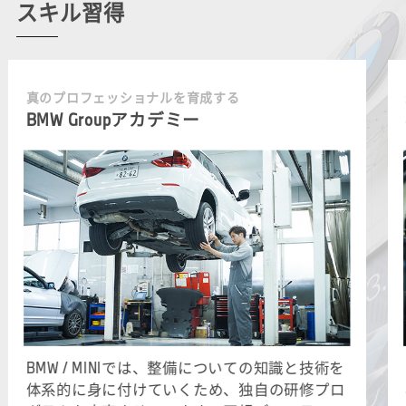
スキル習得
真のプロフェッショナルを育成する
BMW Groupアカデミー
BMW / MINIでは、整備についての知識と技術を
体系的に身に付けていくため、独自の研修プロ