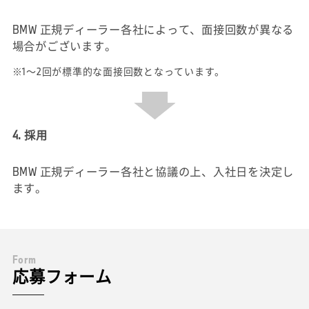
BMW 正規ディーラー各社によって、面接回数が異なる
場合がございます。
※1～2回が標準的な面接回数となっています。
4. 採用
BMW 正規ディーラー各社と協議の上、入社日を決定し
ます。
F
o
r
m
応募フォーム