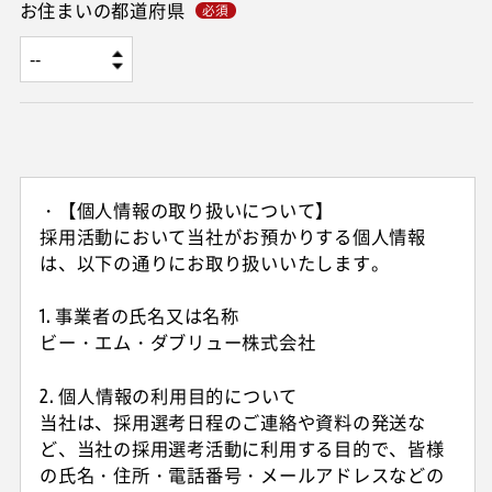
お住まいの都道府県
・【個人情報の取り扱いについて】
採用活動において当社がお預かりする個人情報
は、以下の通りにお取り扱いいたします。
1. 事業者の氏名又は名称
ビー・エム・ダブリュー株式会社
2. 個人情報の利用目的について
当社は、採用選考日程のご連絡や資料の発送な
ど、当社の採用選考活動に利用する目的で、皆様
の氏名・住所・電話番号・メールアドレスなどの