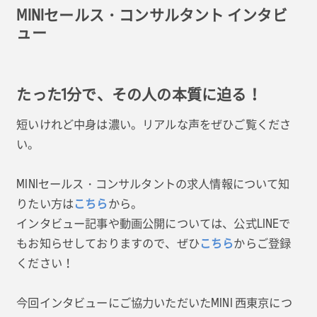
MINIセールス・コンサルタント インタビ
ュー
たった1分で、その人の本質に迫る！
短いけれど中身は濃い。リアルな声をぜひご覧くださ
い。
MINIセールス・コンサルタントの求人情報について知
りたい方は
から。
こちら
インタビュー記事や動画公開については、公式LINEで
もお知らせしておりますので、ぜひ
からご登録
こちら
ください！
今回インタビューにご協力いただいたMINI 西東京につ