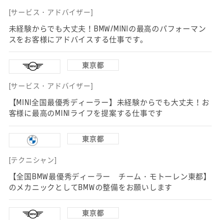
[サービス・アドバイザー]
未経験からでも大丈夫！BMW/MINIの最高のパフォーマン
スをお客様にアドバイスする仕事です。
東京都
[サービス・アドバイザー]
【MINI全国最優秀ディーラー】未経験からでも大丈夫！お
客様に最高のMINIライフを提案する仕事です
東京都
[テクニシャン]
【全国BMW最優秀ディーラー チーム・モトーレン東都】
のメカニックとしてBMWの整備をお願いします
東京都