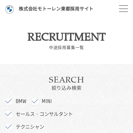
株式会社モトーレン東都採用サイト
RECRUITMENT
中途採用募集一覧
SEARCH
絞り込み検索
BMW
MINI
セールス・コンサルタント
テクニシャン