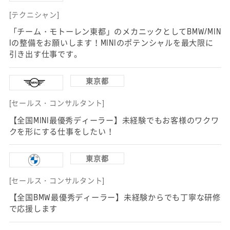
[テクニシャン]
「チーム・モトーレン東都」のメカニックとしてBMW/MIN
Iの整備をお願いします！MINIのポテンシャルを最大限に
引き出す仕事です。
東京都
[セールス・コンサルタント]
【全国MINI最優秀ディーラー】未経験でもお客様のワクワ
クを形にする仕事をしたい！
東京都
[セールス・コンサルタント]
【全国BMW最優秀ディーラー】未経験からでも丁寧な研修
で応援します