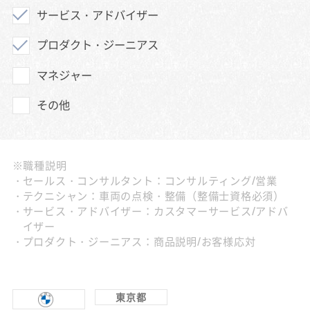
サービス・アドバイザー
プロダクト・ジーニアス
マネジャー
その他
※職種説明
セールス・コンサルタント：コンサルティング/営業
テクニシャン：車両の点検・整備（整備士資格必須）
サービス・アドバイザー：カスタマーサービス/アドバ
イザー
プロダクト・ジーニアス：商品説明/お客様応対
東京都