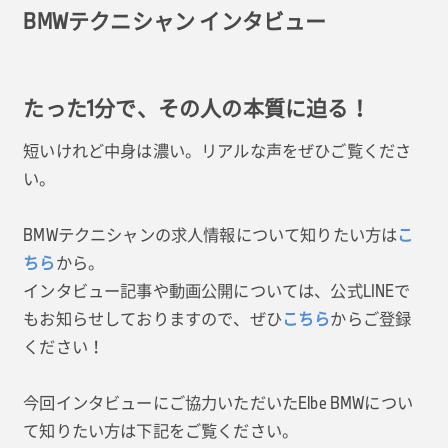
BMWテクニシャン インタビュー
たった1分で、その人の本質に迫る！
短いけれど中身は濃い。リアルな声をぜひご覧くださ
い。
BMWテクニシャンの求人情報について知りたい方は
こ
から。
ちら
インタビュー記事や動画公開については、公式LINEで
もお知らせしておりますので、ぜひ
からご登録
こちら
ください！
今回インタビューにご協力いただいたElbe BMWについ
て知りたい方は下記をご覧ください。