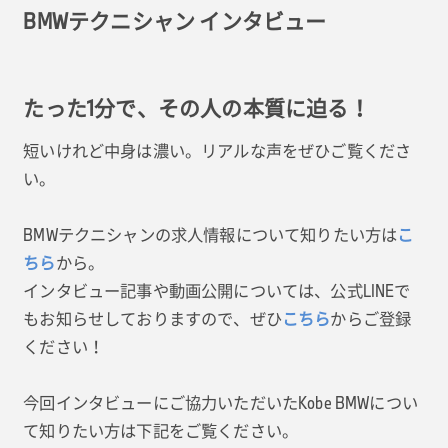
BMWテクニシャン インタビュー
たった1分で、その人の本質に迫る！
短いけれど中身は濃い。リアルな声をぜひご覧くださ
い。
BMWテクニシャンの求人情報について知りたい方は
こ
ちら
から。
インタビュー記事や動画公開については、公式LINEで
もお知らせしておりますので、ぜひ
こちら
からご登録
ください！
今回インタビューにご協力いただいたKobe BMWについ
て知りたい方は下記をご覧ください。