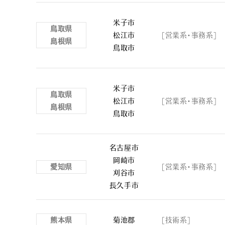
米子市
鳥取県
松江市
[営業系・事務系]
島根県
鳥取市
米子市
鳥取県
松江市
[営業系・事務系]
島根県
鳥取市
名古屋市
岡崎市
愛知県
[営業系・事務系]
刈谷市
長久手市
熊本県
菊池郡
[技術系]