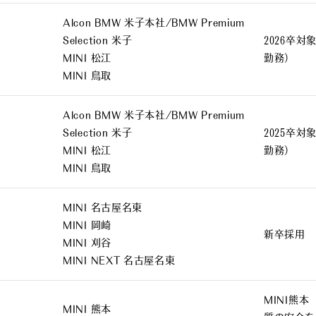
Alcon BMW 米子本社/BMW Premium
Selection 米子
2026卒
MINI 松江
勤務）
MINI 鳥取
Alcon BMW 米子本社/BMW Premium
Selection 米子
2025卒
MINI 松江
勤務）
MINI 鳥取
MINI 名古屋名東
MINI 岡崎
新卒採用
MINI 刈谷
MINI NEXT 名古屋名東
MINI熊
MINI 熊本