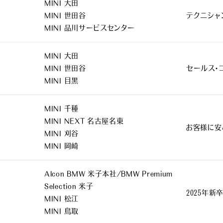
MINI 大田
MINI 世田谷
テクニシャ
MINI 品川サービスセンター
MINI 大田
MINI 世田谷
セールス・
MINI 目黒
MINI 千種
MINI NEXT 名古屋名東
お客様に安
MINI 刈谷
MINI 岡崎
Alcon BMW 米子本社/BMW Premium
Selection 米子
2025年新
MINI 松江
MINI 鳥取