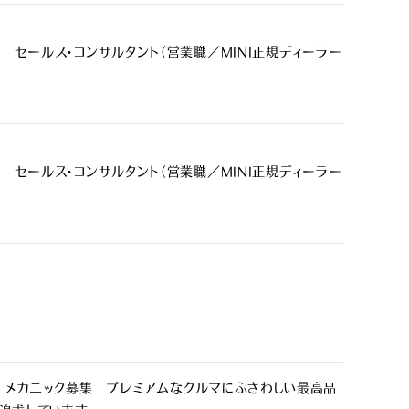
対象 セールス・コンサルタント（営業職／MINI正規ディーラー
対象 セールス・コンサルタント（営業職／MINI正規ディーラー
本 メカニック募集 プレミアムなクルマにふさわしい最高品