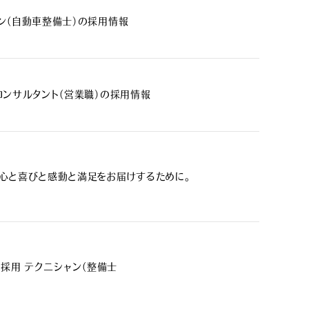
ン（自動車整備士）の採用情報
コンサルタント（営業職）の採用情報
心と喜びと感動と満足をお届けするために。
卒採用 テクニシャン（整備士