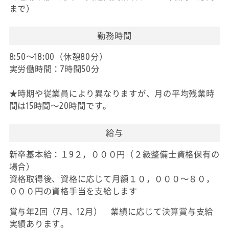
まで）
勤務時間
8:50～18:00（休憩80分）
実労働時間：7時間50分
★時期や従業員により異なりますが、月の平均残業時
間は15時間～20時間です。
給与
新卒基本給：１9２，０００円（２級整備士資格保有の
場合）
資格取得後、資格に応じて月額１０，０００～８０，
０００円の資格手当を支給します
賞与年2回（7月、12月） 業績に応じて決算賞与支給
実績あります。