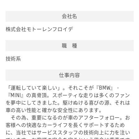
会社名
株式会社モトーレンフロイデ
職 種
技術系
仕事内容
「運転していて楽しい」。それこそが『BMW』・
『MINI』の真骨頂。スポーティな走りは多くのファン
を夢中にしてきました。駆けぬける喜びの源、それは
車の高い性能と確かな安全性にあります。
その為、重要になるのが車のアフターフォロー。お
客様への快適なカーライフを長くサポートするため
に、当社ではサービススタッフの技術向上に力を注い