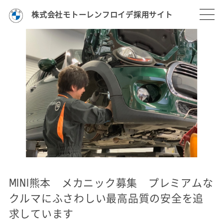
株式会社モトーレンフロイデ採用サイト
MINI熊本 メカニック募集 プレミアムな
クルマにふさわしい最高品質の安全を追
求しています