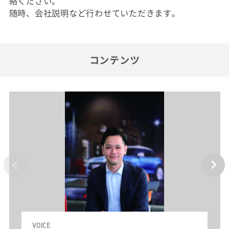
絡ください。
随時、会社説明など行わせていただきます。
コンテンツ
VOICE