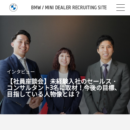
BMW / MINI DEALER RECRUITING SITE
インタビュー
【社員座談会】未経験入社のセールス・
コンサルタント
3
名に取材！今後の目標、
目指している人物像とは？