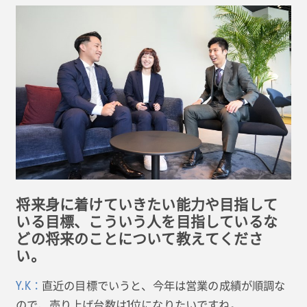
将来身に着けていきたい能力や目指して
いる目標、こういう人を目指しているな
どの将来のことについて教えてくださ
い。
Y.K：
直近の目標でいうと、今年は営業の成績が順調な
ので、売り上げ台数は1位になりたいですね。