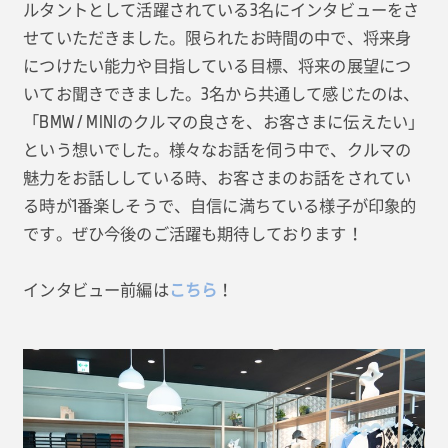
ルタントとして活躍されている3名にインタビューをさ
せていただきました。限られたお時間の中で、将来身
につけたい能力や目指している目標、将来の展望につ
いてお聞きできました。3名から共通して感じたのは、
「BMW / MINIのクルマの良さを、お客さまに伝えたい」
という想いでした。様々なお話を伺う中で、クルマの
魅力をお話ししている時、お客さまのお話をされてい
る時が1番楽しそうで、自信に満ちている様子が印象的
です。ぜひ今後のご活躍も期待しております！
インタビュー前編は
こちら
！