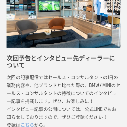
次回予告とインタビュー先ディーラーに
ついて
次回の記事配信ではセールス・コンサルタントの1日の
業務内容や、他ブランドと比べた際の、BMW / MINIのセ
ールス・コンサルタントの特徴についてのインタビュ
ー記事を掲載します。ぜひ、お楽しみに！
インタビュー記事の公開については、公式LINEでもお
知らせしておりますので、ぜひご登録ください！
登録は
こちら
から。