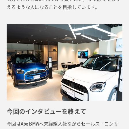
えるような人になることを目指しています。
今回のインタビューを終えて
今回はAbe BMWへ未経験入社ながらセールス・コンサ