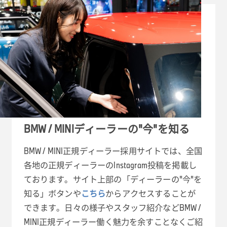
BMW / MINIディーラーの"今"を知る
BMW / MINI正規ディーラー採用サイトでは、全国
各地の正規ディーラーのInstagram投稿を掲載し
ております。サイト上部の「ディーラーの"今"を
知る」ボタンや
こちら
からアクセスすることが
できます。日々の様子やスタッフ紹介などBMW /
MINI正規ディーラー働く魅力を余すことなくご紹