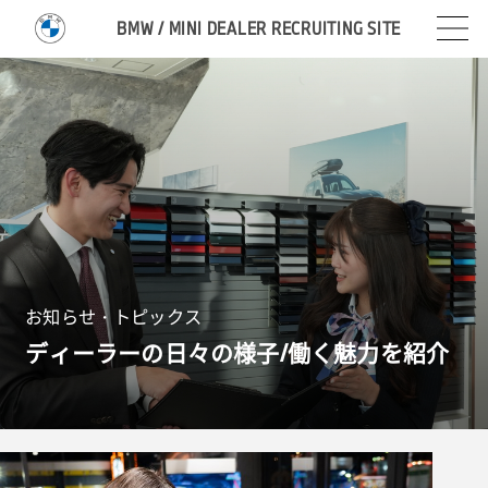
BMW / MINI DEALER RECRUITING SITE
お知らせ・トピックス
ディーラーの日々の様子/働く魅力を紹介