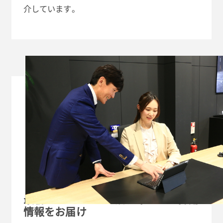
介しています。
最新のBMW / MINI正規ディーラー採用
情報をお届け