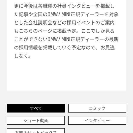
更に今後は各職種の社員インタビューを掲載し
た記事や全国のBMW / MINI正規ディーラーを対象
とした会社説明会などの採用イベントのご案内
もこちらのページに掲載予定。ここでしか見る
ことができないBMW / MINI正規ディーラーの最新
の採用情報を掲載していく予定なので、お見逃
しなく。
すべて
コミック
ショート動画
インタビュー
お知らせ・トピックス