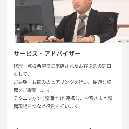
サービス・アドバイザー
修理・点検希望でご来店されたお客さまの窓口
として、
ご要望・お悩みのヒアリングを行い、最適な整
備をご提案します。
テクニシャン ( 整備士 )と連携し、お客さまと整
備現場をつなぐ役割を担います。