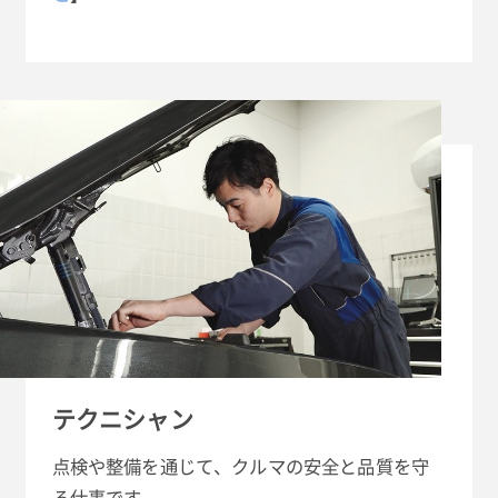
テクニシャン
点検や整備を通じて、クルマの安全と品質を守
る仕事です。