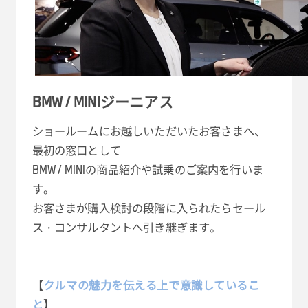
BMW / MINIジーニアス
ショールームにお越しいただいたお客さまへ、
最初の窓口として
BMW / MINIの商品紹介や試乗のご案内を行いま
す。
お客さまが購入検討の段階に入られたらセール
ス・コンサルタントへ引き継ぎます。
【
クルマの魅力を伝える上で意識しているこ
と
】