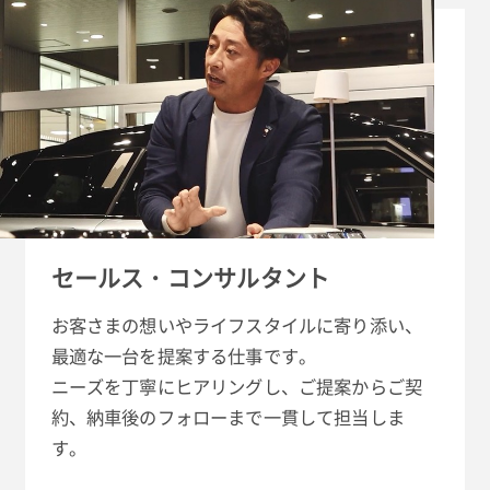
セールス・コンサルタント
お客さまの想いやライフスタイルに寄り添い、
最適な一台を提案する仕事です。
ニーズを丁寧にヒアリングし、ご提案からご契
約、納車後のフォローまで一貫して担当しま
す。