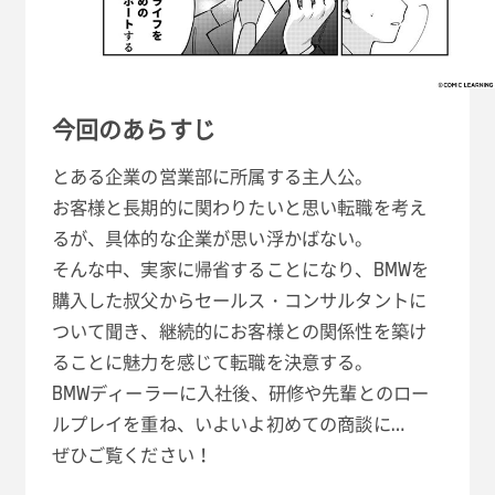
今回のあらすじ
とある企業の営業部に所属する主人公。
お客様と長期的に関わりたいと思い転職を考え
るが、具体的な企業が思い浮かばない。
そんな中、実家に帰省することになり、BMWを
購入した叔父からセールス・コンサルタントに
ついて聞き、継続的にお客様との関係性を築け
ることに魅力を感じて転職を決意する。
BMWディーラーに入社後、研修や先輩とのロー
ルプレイを重ね、いよいよ初めての商談に…
ぜひご覧ください！