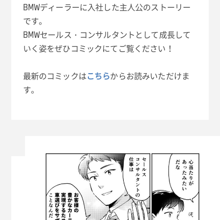
BMWディーラーに入社した主人公のストーリー
です。
BMWセールス・コンサルタントとして成長して
いく姿をぜひコミックにてご覧ください！
最新のコミックは
こちら
からお読みいただけま
す。