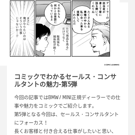
コミックでわかるセールス・コンサ
ルタントの魅力-第5弾
今回の記事ではBMW / MINI正規ディーラーでの仕
事や魅力をコミックでご紹介します。
第5弾となる今回は、セールス・コンサルタント
にフォーカス！
長くお客様と付き合える仕事がしたいと思い、