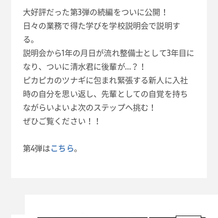
大好評だった第3弾の続編をついに公開！
日々の業務で得た学びを学校説明会で説明す
る。
説明会から1年の月日が流れ整備士として3年目に
なり、ついに清水君に後輩が…？！
ピカピカのツナギに包まれ緊張する新人に入社
時の自分を思い返し、先輩としての自覚を持ち
ながらいよいよ次のステップへ挑む！
ぜひご覧ください！！
第4弾は
こちら
。