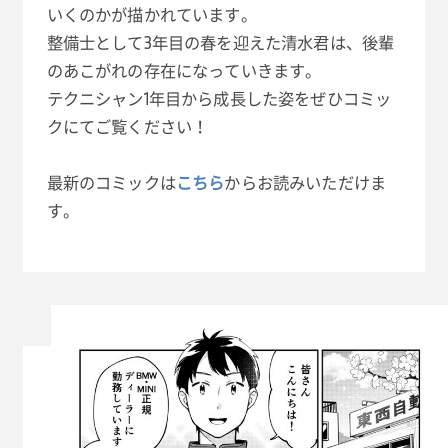
いくのかが描かれています。
整備士として3年目の春を迎えた清水君は、後輩
のあこがれの存在になっていきます。
テクニシャン1年目から成長した姿をぜひコミッ
クにてご覧ください！
最新のコミックは
こちら
からお読みいただけま
す。