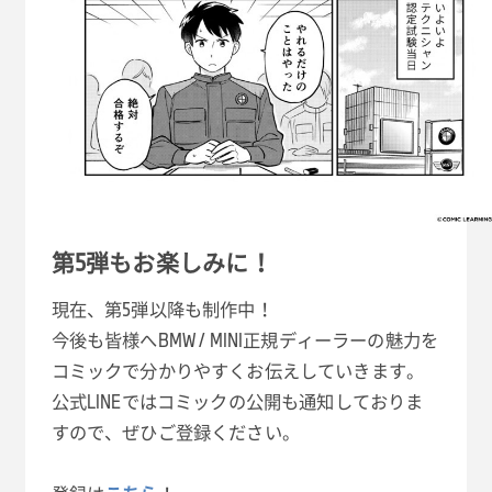
第5弾もお楽しみに！
現在、第5弾以降も制作中！
今後も皆様へBMW / MINI正規ディーラーの魅力を
コミックで分かりやすくお伝えしていきます。
公式LINEではコミックの公開も通知しておりま
すので、ぜひご登録ください。