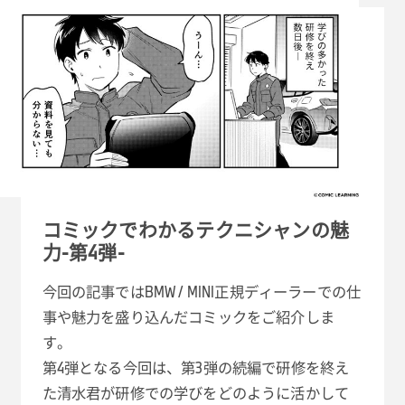
コミックでわかるテクニシャンの魅
力-第4弾-
今回の記事ではBMW / MINI正規ディーラーでの仕
事や魅力を盛り込んだコミックをご紹介しま
す。
第4弾となる今回は、第3弾の続編で研修を終え
た清水君が研修での学びをどのように活かして