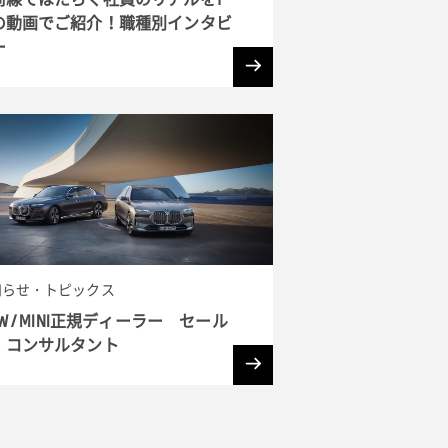
の動画でご紹介！職種別インタビ
ー
知らせ・トピックス
W / MINI正規ディーラー セール
・コンサルタント