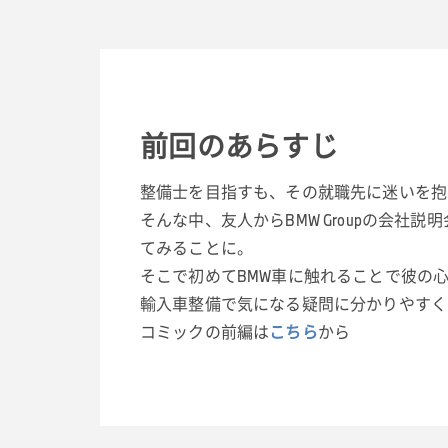
前回のあらすじ
整備士を目指すも、その就職先に迷いを抱
そんな中、友人からBMW Groupの会社
てみることに。
そこで初めてBMW車に触れることで彼の
輸入車整備で気になる疑問に分かりやすく
コミックの前編は
こちら
から