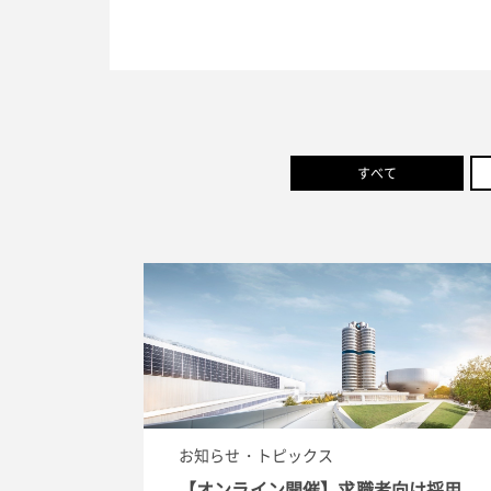
すべて
お知らせ・トピックス
【オンライン開催】求職者向け採用