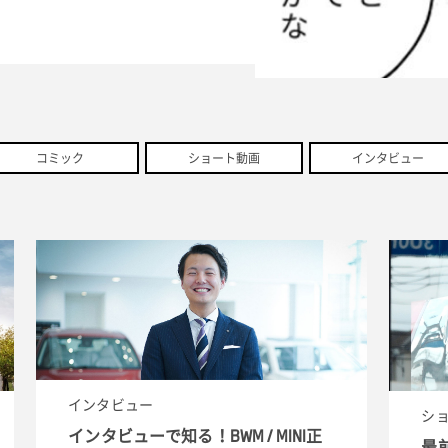
コミック
ショート動画
インタビュー
インタビュー
シ
インタビューで知る！BWM / MINI正
最