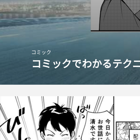
コミック
コミックでわかるテクニ