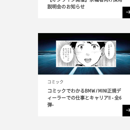
説明会のお知らせ
コミック
コミックでわかるBMW / MINI正規デ
ィーラーでの仕事とキャリア!! - 全6
弾-