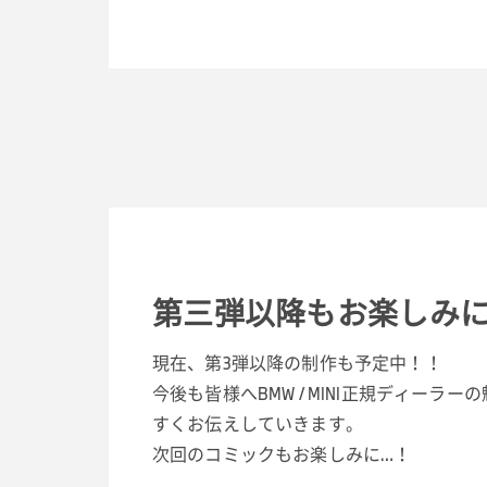
第三弾以降もお楽しみ
現在、第3弾以降の制作も予定中！！
今後も皆様へBMW / MINI正規ディーラ
すくお伝えしていきます。
次回のコミックもお楽しみに…！