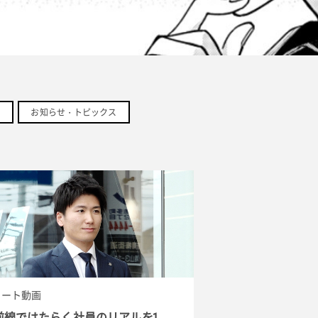
お知らせ・トピックス
ョート動画
前線ではたらく社員のリアルを1