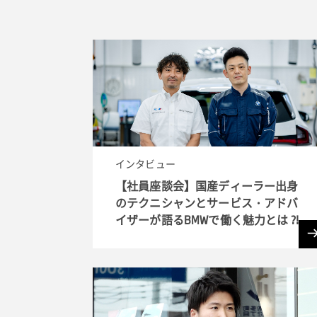
インタビュー
【社員座談会】国産ディーラー出身
のテクニシャンとサービス・アドバ
イザーが語るBMWで働く魅力とは ?!