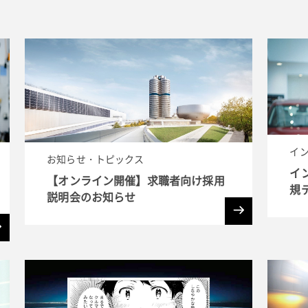
イ
お知らせ・トピックス
イン
【オンライン開催】求職者向け採用
規
説明会のお知らせ