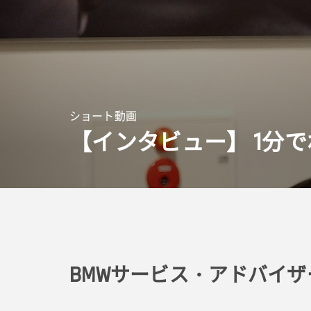
ショート動画
【インタビュー】
1
分で
BMWサービス・アドバイザ