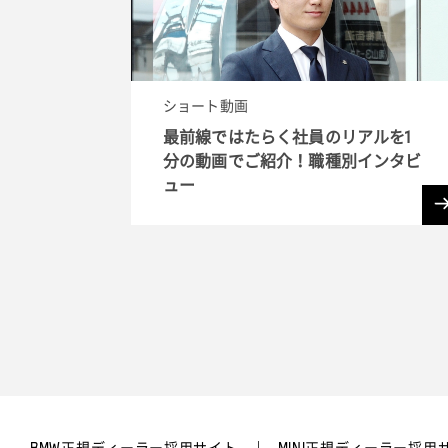
ショート動画
最前線ではたらく社員のリアルを1
分の動画でご紹介！職種別インタビ
ュー
BMW正規ディーラー採用サイト
MINI正規ディーラー採用