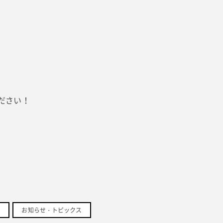
ださい！
お知らせ・トピックス