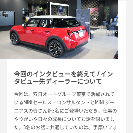
今回のインタビューを終えて / イン
タビュー先ディーラーについて
今回は、双日オートグループ東京で活躍されて
いるMINIセールス・コンサルタントとMINI ジー
ニアスの皆さん計3名にご登場いただき、仕事の
やりがいや日々の成長についてお話を伺いまし
た。3名のお話に共通していたのは、手厚いフォ