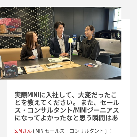
実際MINIに入社して、大変だったこ
とを教えてください。 また、セール
ス・コンサルタント/MINIジーニアス
になってよかったなと思う瞬間はあ
S.Mさん
( MINIセールス・コンサルタント ) ：