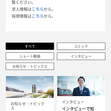
覧ください。
求人情報は
こちら
から。
採用情報は
こちら
から。
すべて
コミック
ショート動画
インタビュー
お知らせ・トピックス
インタビュー
お知らせ・トピック
ス
インタビューで知