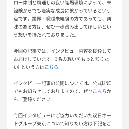
ロー体制と風通しの良い職場環境によって、未
経験からでも着実な成長に繋がっているという
点です。業界・職種未経験の方であっても、興
味のある方は、ぜひ一歩踏み出してほしいとい
う想いを持たれておりました。
今回の記事では、インタビュー内容を抜粋して
お届けしています。3名の想いをもっと知りた
い! という方は
こちら
。
インタビュー記事の公開については、公式LINE
でもお知らせしておりますので、ぜひ
こちら
か
らご登録ください！
今回インタビューにご協力いただいた双日オー
トグループ東京について知りたい方は下記をご