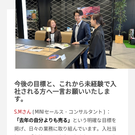
今後の目標と、これから未経験で入
社される方へ一言お願いいたしま
す。
S.Mさん
( MINIセールス・コンサルタント ) ：
「去年の自分よりも売る」
という明確な目標を
掲げ、日々の業務に取り組んでいます。入社当