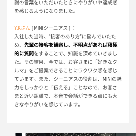
謝の言葉をいただいたときにやりがいや達成感
を感じるようになりました。
Y.Kさん
( MINIジーニアス ) ：
入社した当時、”接客のあり方”に悩んでいたた
め、
先輩の接客を観察し、不明点があれば積極
的に質問
をすることで、知識を深めていきまし
た。その結果、今では、お客さまに「好きなク
ルマ」をご提案できることにワクワク感を感じ
ています。また、ジーニアスの役割は、MINIの魅
力をしっかりと「伝える」ことなので、お客さ
まと近い距離で、本音で会話ができる点にも大
きなやりがいを感じています。