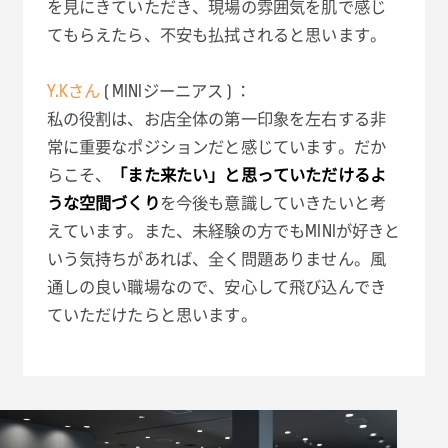
を見にきていただき、現場の雰囲気を肌で感じ
てもらえたら、不安も払拭されると思います。
Y.Kさん
( MINIジーニアス ) ：
私の役割は、お店全体の第一印象を左右する非
常に重要なポジションだと感じています。だか
らこそ、
「また来たい」と思っていただけるよ
うな空間づくり
を今後も意識していきたいと考
えています。また、未経験の方でもMINIが好きと
いう気持ちがあれば、全く問題ありません。風
通しの良い職場なので、安心して飛び込んでき
ていただけたらと思います。