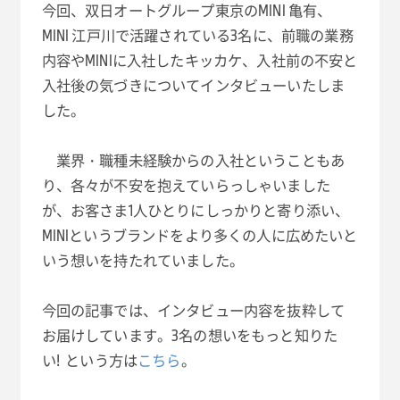
今回、双日オートグループ東京のMINI 亀有、
MINI 江戸川で活躍されている3名に、前職の業務
内容やMINIに入社したキッカケ、入社前の不安と
入社後の気づきについてインタビューいたしま
した。
業界・職種未経験からの入社ということもあ
り、各々が不安を抱えていらっしゃいました
が、お客さま1人ひとりにしっかりと寄り添い、
MINIというブランドをより多くの人に広めたいと
いう想いを持たれていました。
今回の記事では、インタビュー内容を抜粋して
お届けしています。3名の想いをもっと知りた
い! という方は
こちら
。