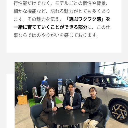
行性能だけでなく、モデルごとの個性や背景、
細かな機能など、語れる魅力がとても多くあり
ます。その魅力を伝え、
「選ぶワクワク感」を
一緒に育てていくことができる部分
に、この仕
事ならではのやりがいを感じております。