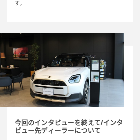
す。
今回のインタビューを終えて/インタ
ビュー先ディーラーについて