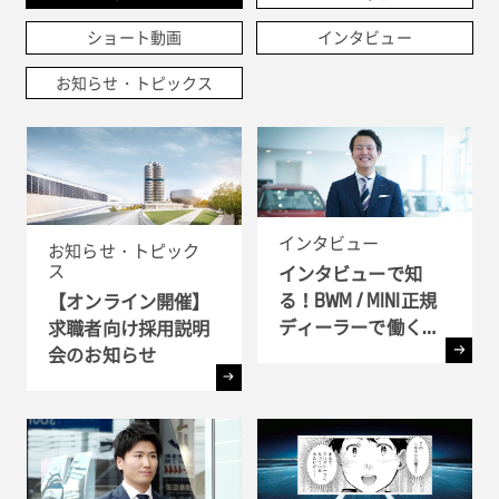
ショート動画
インタビュー
お知らせ・トピックス
インタビュー
お知らせ・トピック
ス
インタビューで知
る！BWM / MINI正規
【オンライン開催】
ディーラーで働く理
求職者向け採用説明
由
会のお知らせ