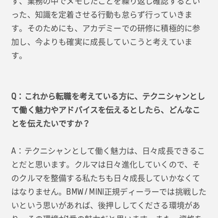
す、業務の中でメモしたことを繰り返し確認するとい
った、知識を定着させる行動も怠らず行っていきま
す。そのためにも、アカデミーでの研修に積極的に参
加し、今よりも確実に成長していこうと考えていま
す。
Q：これから転職を考えている方に、テクニシャンとし
て働く魅力やアドバイスを伝えるとしたら、どんなこ
とを伝えたいですか？
A：テクニシャンとして働く魅力は、日々成長できるこ
とだと思います。クルマは日々進化していくので、そ
のクルマを整備する私たちも日々成長していかなくて
はなりません。BMW / MINI正規ディーラーでは挑戦した
いという思いがあれば、後押ししてくださる環境があ