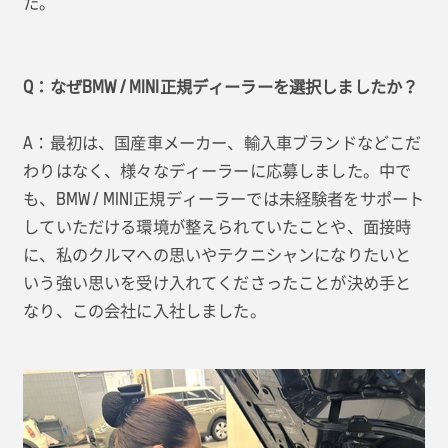
た。
Q：なぜBMW / MINI正規ディーラーを選択しましたか？
A：最初は、国産車メーカー、輸入車ブランドなどこだ
わりはなく、様々なディーラーに応募しました。中で
も、BMW / MINI正規ディーラーでは未経験者をサポート
していただける環境が整えられていたことや、面接時
に、私のクルマへの思いやテクニシャンになりたいと
いう強い思いを受け入れてくださったことが決め手と
なり、この会社に入社しました。