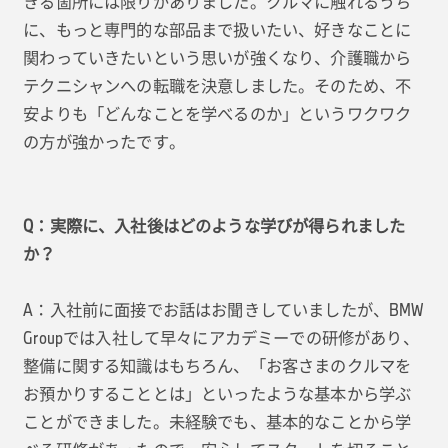
きる箇所には限りがありました。クルマに触れるうち
に、もっと専門的な部品まで扱いたい、好きなことに
関わっていきたいという思いが強くなり、介護職から
テクニシャンへの転職を決意しました。そのため、不
安よりも「どんなことを学べるのか」というワクワク
の方が強かったです。
Q：実際に、入社後はどのような学びが得られました
か？
A：入社前に面接でお話はお聞きしていましたが、BMW
Groupでは入社して早々にアカデミーでの研修があり、
整備に関する知識はもちろん、「お客さまのクルマを
お預かりすることとは」といったような基本から学ぶ
ことができました。未経験でも、基本的なことから学