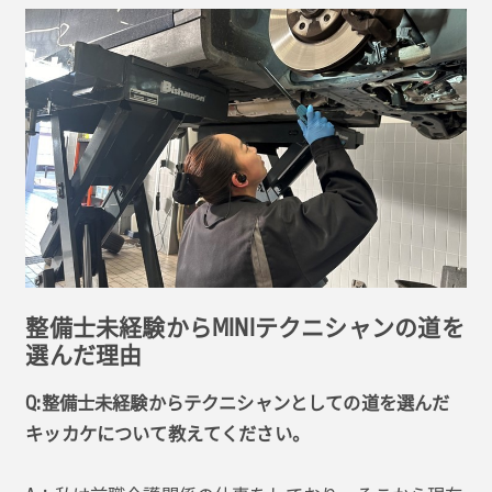
整備士未経験からMINIテクニシャンの道を
選んだ理由
Q:整備士未経験からテクニシャンとしての道を選んだ
キッカケについて教えてください。