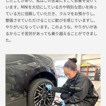
したことがあり、私はこの言葉にすごく影響を受けて
います。MINIを大切にしている方や特別な思いを持っ
ている方に信頼していただき、クルマをお預かりし、
整備させていただけることに歓びを感じていますし、
やりがいになっています。このような、やりがいがあ
るからこそ苦労があっても乗り越えることができまし
た。