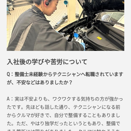
入社後の学びや苦労について
Q：整備士未経験からテクニシャンへ転職されています
が、不安などはありましたか？
A：実は不安よりも、ワクワクする気持ちの方が強かっ
たです。先ほども話した通り、テクニシャンになる前
からクルマが好きで、自分で整備することもありまし
た。ただ、やはり独学だったというともあり、整備で