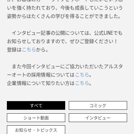
いを強く持たれており、今後も成長していこうという
姿勢からはたくさんの学びを得ることができました。
インタビュー記事の公開については、公式LINEでも
お知らせしておりますので、ぜひご登録ください！
登録は
こちら
から。
また今回インタビューにご協力いただいたアルスタ
ーオートの採用情報については
こちら
。
企業情報について知りたい方は
こちら
。
すべて
コミック
ショート動画
インタビュー
お知らせ・トピックス