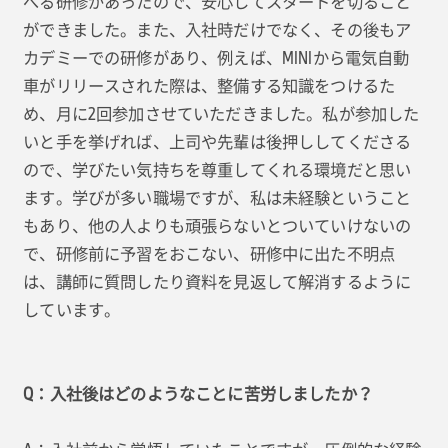
べる研修があったので、安心してスタートを切ること
ができました。また、入社時だけでなく、その後もア
カデミーでの研修があり、例えば、MINIから電気自動
車がリリースされた際は、整備する知識をつけるた
め、月に2回参加させていただきました。私が参加した
いと手を挙げれば、上司や先輩は後押ししてくださる
ので、学びたい気持ちを尊重してくれる環境だと思い
ます。学びが多い職場ですが、私は未経験ということ
もあり、他の人よりも頑張らないとついていけないの
で、研修前に予習をおこない、研修中に出た不明点
は、講師に質問したり資料を見返して解消するように
しています。
Q：入社後はどのようなことに苦労しましたか？