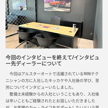
今回のインタビューを終えて/インタビュ
ー先ディーラーについて
今回はアルスターオートで活躍されているMINIテク
ニシャンの方に入社したキッカケや入社後の学び、苦
労についてインタビューいたしました。
整備士未経験からの入社ということもあり、入社後
は辛いこともご経験されたとお話しいただきました
が、お客様のカー・ライフをサポートしたいという思