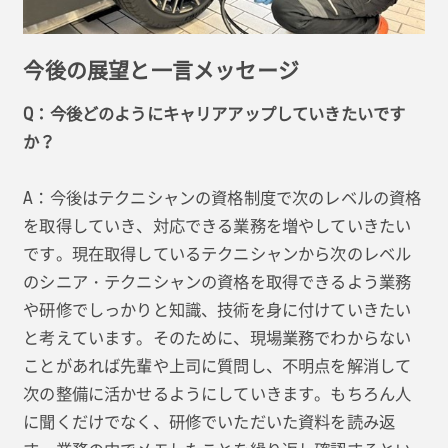
今後の展望と一言メッセージ
Q：今後どのようにキャリアアップしていきたいです
か？
A：今後はテクニシャンの資格制度で次のレベルの資格
を取得していき、対応できる業務を増やしていきたい
です。現在取得しているテクニシャンから次のレベル
のシニア・テクニシャンの資格を取得できるよう業務
や研修でしっかりと知識、技術を身に付けていきたい
と考えています。そのために、現場業務でわからない
ことがあれば先輩や上司に質問し、不明点を解消して
次の整備に活かせるようにしていきます。もちろん人
に聞くだけでなく、研修でいただいた資料を読み返