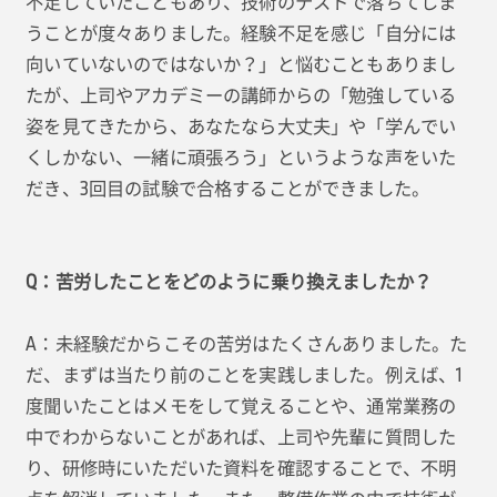
不足していたこともあり、技術のテストで落ちてしま
うことが度々ありました。経験不足を感じ「自分には
向いていないのではないか？」と悩むこともありまし
たが、上司やアカデミーの講師からの「勉強している
姿を見てきたから、あなたなら大丈夫」や「学んでい
くしかない、一緒に頑張ろう」というような声をいた
だき、3回目の試験で合格することができました。
Q：苦労したことをどのように乗り換えましたか？
A：未経験だからこその苦労はたくさんありました。た
だ、まずは当たり前のことを実践しました。例えば、1
度聞いたことはメモをして覚えることや、通常業務の
中でわからないことがあれば、上司や先輩に質問した
り、研修時にいただいた資料を確認することで、不明