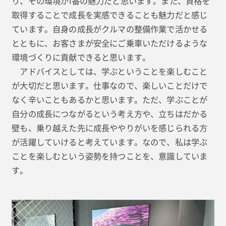
り、その環境が1番の魅力だと思います。また、資格を
取得することで成長を実感できることも魅力だと感じ
ています。自身の成長がクルマの整備作業で活かせる
とともに、お客さまが安全にご乗車いただけるような
環境づくりに貢献できると思います。
アドバイスとしては、学ぶということを楽しむこと
が大切だと思います。仕事なので、楽しいことだけで
なく辛いこともあるかと思います。ただ、学ぶことが
自分の成長につながるという考え方や、立ちはだかる
壁も、乗り越えた先に成長ややりがいを感じられる方
が活躍していけると考えています。なので、私は学ぶ
ことを楽しむという姿勢を持つことを、意識していま
す。