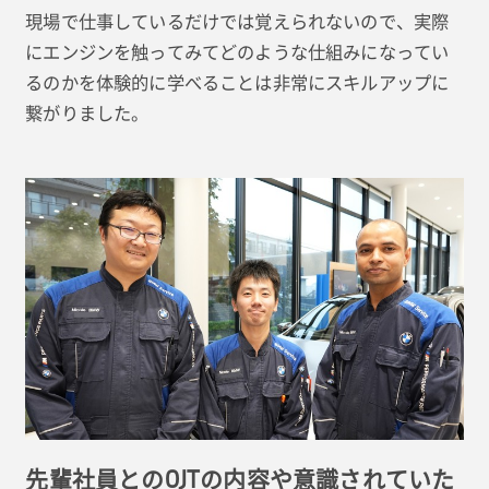
現場で仕事しているだけでは覚えられないので、実際
にエンジンを触ってみてどのような仕組みになってい
るのかを体験的に学べることは非常にスキルアップに
繋がりました。
先輩社員とのOJTの内容や意識されていた