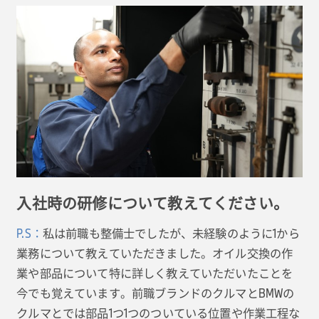
入社時の研修について教えてください。
P.S：
私は前職も整備士でしたが、未経験のように1から
業務について教えていただきました。オイル交換の作
業や部品について特に詳しく教えていただいたことを
今でも覚えています。前職ブランドのクルマとBMWの
クルマとでは部品1つ1つのついている位置や作業工程な