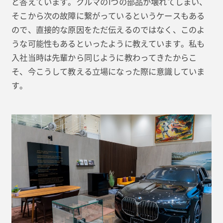
と答えています。クルマの1つの部品が壊れてしまい、
そこから次の故障に繋がっているというケースもある
ので、直接的な原因をただ伝えるのではなく、このよ
うな可能性もあるといったように教えています。私も
入社当時は先輩から同じように教わってきたからこ
そ、今こうして教える立場になった際に意識していま
す。