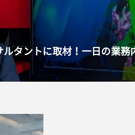
サルタントに取材！一日の業務