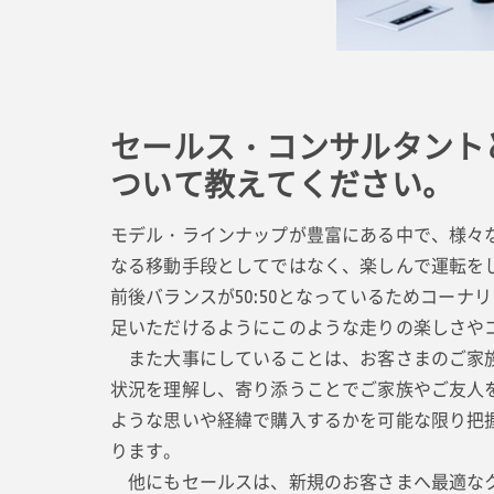
セールス・コンサルタント
ついて教えてください。
モデル・ラインナップが豊富にある中で、様々
なる移動手段としてではなく、楽しんで運転を
前後バランスが50:50となっているためコー
足いただけるようにこのような走りの楽しさや
また大事にしていることは、お客さまのご家族
状況を理解し、寄り添うことでご家族やご友人
ような思いや経緯で購入するかを可能な限り把
ります。
他にもセールスは、新規のお客さまへ最適なク