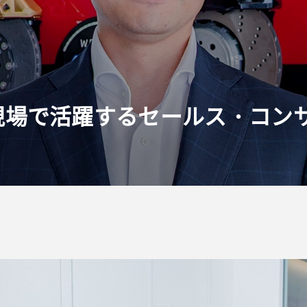
現場で活躍するセールス・コン