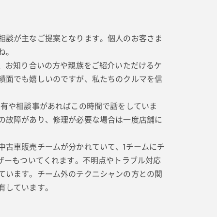
相談が主なご提案となります。個人のお客さま
ね。
、お知り合いの方や親族をご紹介いただけるケ
績面でも嬉しいのですが、私たちのクルマを信
有や相談事があればこの時間で話をしていま
の故障があり、修理が必要な場合は一度店舗に
古車販売チームが分かれていて、1チームにチ
ザーもついてくれます。不明点やトラブル対応
ています。チーム外のテクニシャンの方との関
有しています。