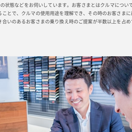
ルマの状態などをお伺いしています。お客さまとはクルマにつ
ることで、クルマの使用用途を理解でき、その時のお客さまに
き合いのあるお客さまの乗り換え時のご提案が半数以上を占め