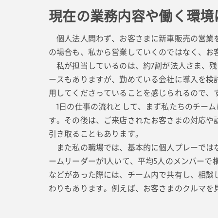
現在の業務内容や働く環境
個人法人問わず、お客さまに新車販売の営業を
の場合も、私から営業していくのではなく、お
私が担当しているのは、約7割が法人さま、残
ースもありますが、勤めている会社に導入を検
用してくださっていることを感じられるので、
1日の仕事の流れとして、まず私たちのチーム
す。その後は、ご来店されたお客さまの対応や
引き取ることもあります。
また私の職場では、基本的に個人プレーではな
ームリーダーが1人いて、平均5人のメンバー
などがあった際には、チーム内で共有し、相談
わりもあります。例えば、お客さまのクルマを