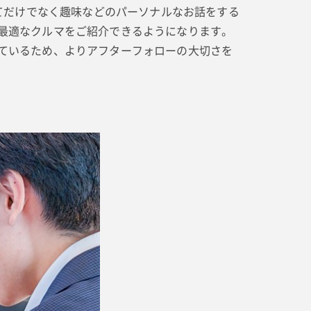
いてだけでなく趣味などのパーソナルなお話をする
最適なクルマをご紹介できるようになります。
ているため、よりアフターフォローの大切さを