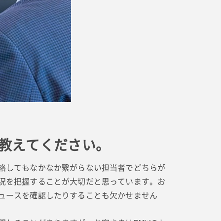
教えてください。
絡してもなかなか繋がらない担当者でどちらが
況を把握することが大切だと思っています。お
ュースを確認したりすることも欠かせません