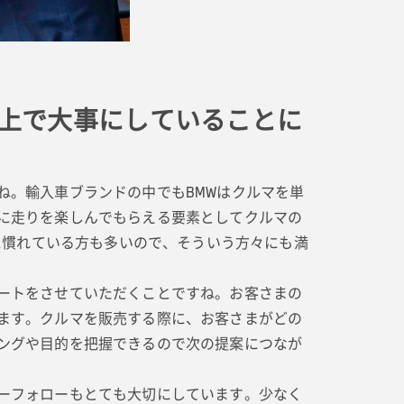
上で大事にしていることに
ね。輸入車ブランドの中でもBMWはクルマを単
に走りを楽しんでもらえる要素としてクルマの
に慣れている方も多いので、そういう方々にも満
ートをさせていただくことですね。お客さまの
ます。クルマを販売する際に、お客さまがどの
ングや目的を把握できるので次の提案につなが
ーフォローもとても大切にしています。少なく