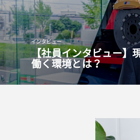
インタビュー
【社員インタビュー】
働く環境とは？