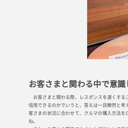
お客さまと関わる中で意識
お客さまと関わる際、レスポンスを速くするこ
信用できるのかでいうと、答えは一目瞭然と考
客さまの状況に合わせて、クルマの購入方法を
ね。