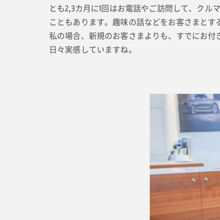
とも2,3カ月に1回はお電話やご訪問して、ク
こともあります。趣味の話などをお客さまとす
私の場合、新規のお客さまよりも、すでにお付
日々実感していますね。