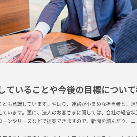
していることや今後の目標について
とも意識しています。やはり、連絡が小まめな担当者と、連
えています。更に、法人のお客さまに関しては、会社の経営状
ローンやリースなどで提案できますので、新聞を読んだり、ニ