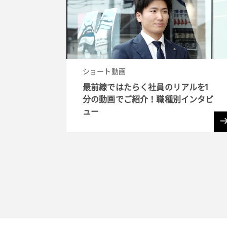
ショート動画
最前線ではたらく社員のリアルを1
分の動画でご紹介！職種別インタビ
ュー