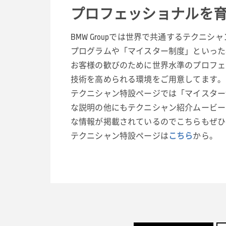
プロフェッショナルを
BMW Groupでは世界で共通するテクニ
プログラムや「マイスター制度」といった
お客様の歓びのために世界水準のプロフェ
技術を高められる環境をご用意してます。
テクニシャン特設ページでは「マイスター
な説明の他にもテクニシャン紹介ムービー
な情報が掲載されているのでこちらもぜひ
テクニシャン特設ページは
こちら
から。