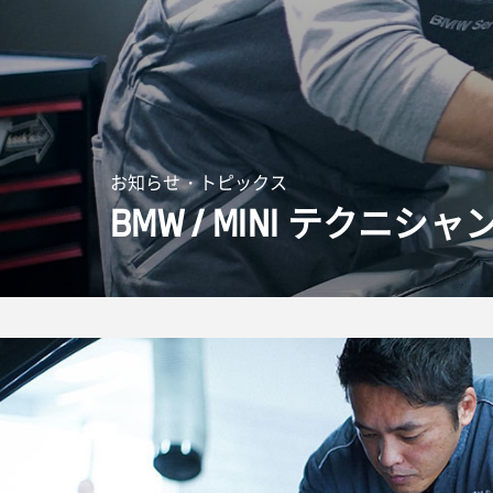
お知らせ・トピックス
BMW
/
MINI
テクニシャ