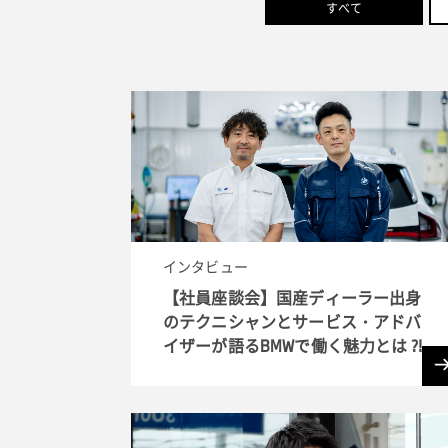
すべて
インタビュー
【社員座談会】国産ディーラー出身
のテクニシャンとサービス・アドバ
イザーが語るBMWで働く魅力とは ?!