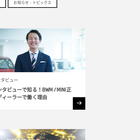
お知らせ・トピックス
ンタビュー
タビューで知る！BWM / MINI正
ディーラーで働く理由