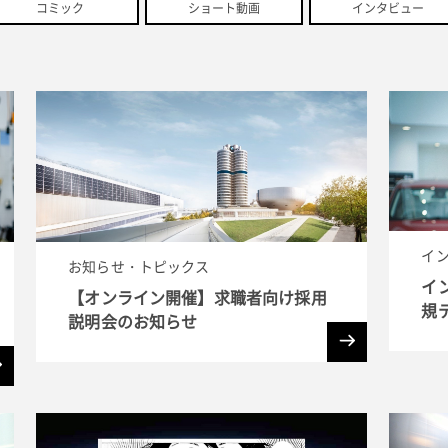
コミック
ショート動画
インタビュー
イ
お知らせ・トピックス
イン
【オンライン開催】求職者向け採用
規
説明会のお知らせ