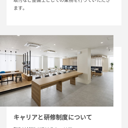
ます。
キャリアと研修制度について