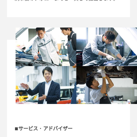
■サービス・アドバイザー