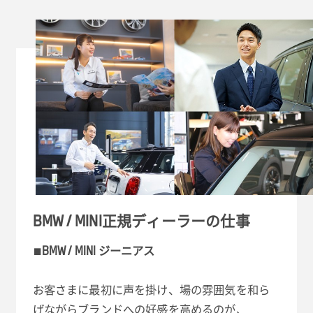
BMW / MINI正規ディーラーの仕事
■BMW / MINI ジーニアス
お客さまに最初に声を掛け、場の雰囲気を和ら
げながらブランドへの好感を高めるのが、