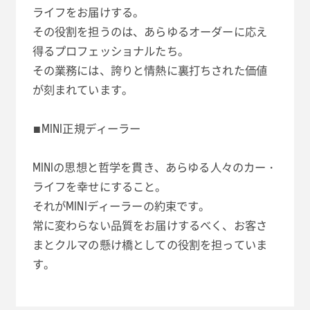
ライフをお届けする。
その役割を担うのは、あらゆるオーダーに応え
得るプロフェッショナルたち。
その業務には、誇りと情熱に裏打ちされた価値
が刻まれています。
■MINI正規ディーラー
MINIの思想と哲学を貫き、あらゆる人々のカー・
ライフを幸せにすること。
それがMINIディーラーの約束です。
常に変わらない品質をお届けするべく、お客さ
まとクルマの懸け橋としての役割を担っていま
す。