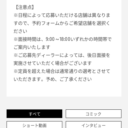
【注意点】
※日程によって応募いただける店舗は異なりま
すので、予約フォームからご希望店舗を選択く
ださい
※面接時間は、9:00 ~ 18:00いずれかの時間帯で
ご案内いたします
※ご応募先ディーラーによっては、後日面接を
実施させていただく場合がございます
※定員を超えた場合は通常通りの選考とさせて
いただきます。予め、ご了承ください
すべて
コミック
ショート動画
インタビュー