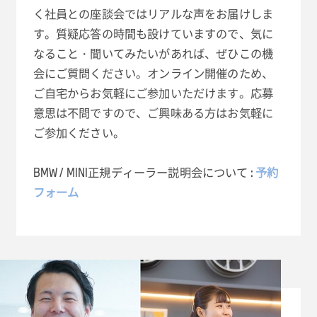
く社員との座談会ではリアルな声をお届けしま
す。質疑応答の時間も設けていますので、気に
なること・聞いてみたいがあれば、ぜひこの機
会にご質問ください。オンライン開催のため、
ご自宅からお気軽にご参加いただけます。応募
意思は不問ですので、ご興味ある方はお気軽に
ご参加ください。
BMW / MINI正規ディーラー説明会について :
予約
フォーム