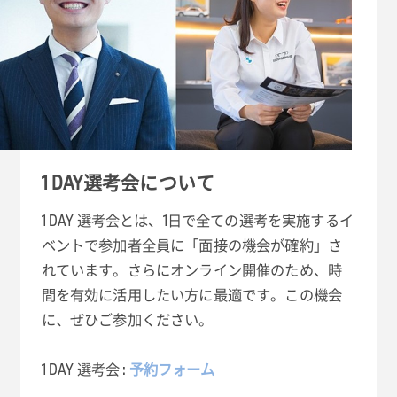
1 DAY選考会について
1 DAY 選考会とは、1日で全ての選考を実施するイ
ベントで参加者全員に「面接の機会が確約」さ
れています。さらにオンライン開催のため、時
間を有効に活用したい方に最適です。この機会
に、ぜひご参加ください。
1 DAY 選考会 :
予約フォーム