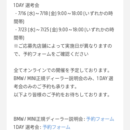
1 DAY 選考会
・7/16 (水) ~ 7/18 (金) 9:00 ~ 18:00 (いずれかの時
間帯)
・7/23 (水) ~ 7/25 (金) 9:00 ~ 18:00 (いずれかの時
間帯)
※ご応募先店舗によって実施日が異なりますの
で、予約フォームをご確認ください
全てオンラインでの開催を予定しております。
BMW / MINI正規ディーラー説明会のみ、1 DAY 選
考会のみのご予約も承ります。
以下より皆様のご予約をお待ちしております。
BMW / MINI正規ディーラー説明会 :
予約フォーム
1 DAY 選考会 :
予約フォーム