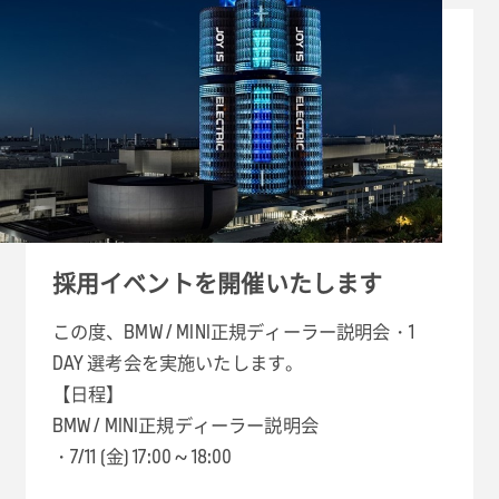
採用イベントを開催いたします
この度、BMW / MINI正規ディーラー説明会・1
DAY 選考会を実施いたします。
【日程】
BMW / MINI正規ディーラー説明会
・7/11 (金) 17:00 ~ 18:00