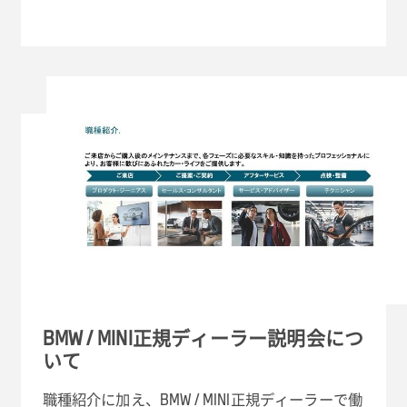
BMW / MINI正規ディーラー説明会につ
いて
職種紹介に加え、BMW / MINI正規ディーラーで働