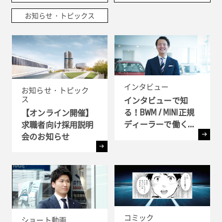
お知らせ・トピックス
インタビュー
お知らせ・トピック
ス
インタビューで知
る！BWM / MINI正規
【オンライン開催】
ディーラーで働く理
求職者向け採用説明
由
会のお知らせ
コミック
ショート動画