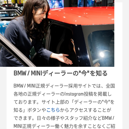
BMW / MINIディーラーの"今"を知る
BMW / MINI正規ディーラー採用サイトでは、全国
各地の正規ディーラーのInstagram投稿を掲載し
ております。サイト上部の「ディーラーの"今"を
知る」ボタンや
こちら
からアクセスすることが
できます。日々の様子やスタッフ紹介などBMW /
MINI正規ディーラー働く魅力を余すことなくご紹