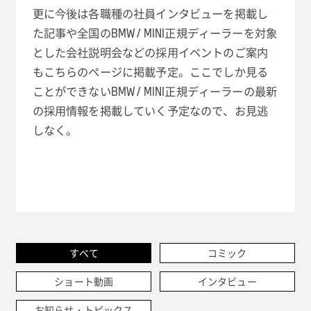
更に今後は各職種の社員インタビューを掲載し
た記事や全国のBMW / MINI正規ディーラーを対象
とした会社説明会などの採用イベントのご案内
もこちらのページに掲載予定。ここでしか見る
ことができないBMW / MINI正規ディーラーの最新
の採用情報を掲載していく予定なので、お見逃
しなく。
すべて
コミック
ショート動画
インタビュー
お知らせ・トピックス