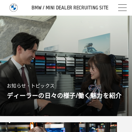
BMW / MINI DEALER RECRUITING SITE
お知らせ・トピックス
ディーラーの日々の様子/働く魅力を紹介