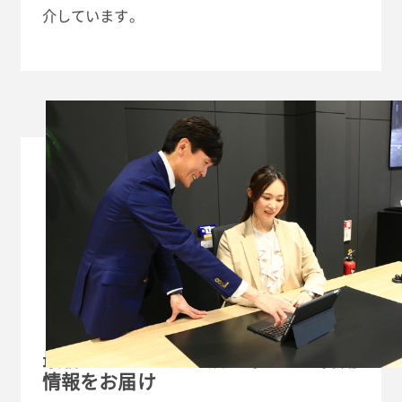
介しています。
最新のBMW / MINI正規ディーラー採用
情報をお届け