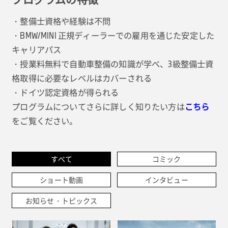
・整備士資格や経験は不問
・BMW/MINI 正規ディーラーでの雇用を通じた安定した
キャリアパス
・授業料無料で自動車整備の知識が学べ、3級整備士資
格取得に必要なレベルはカバーされる
・ドイツ認定資格が得られる
プログラムについてさらに詳しく知りたい方は
こちら
をご覧ください。
すべて
コミック
ショート動画
インタビュー
お知らせ・トピックス