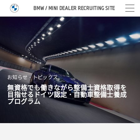
BMW / MINI DEALER RECRUITING SITE
お知らせ・トピックス
無資格でも働きながら整備士資格取得を
目指せるドイツ認定・自動車整備士養成
プログラム