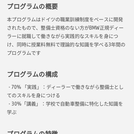
プログラムの概要
本プログラムはドイツの職業訓練制度をベースに開発
されたもので、整備士資格のない方がBMW正規ディー
ラーに就職して働きながら実践的なスキルを身につ
け、同時に授業料無料で理論的な知識を学べる3年間の
プログラムです
プログラムの構成
・70% 「実践」：ディーラーで働きながら整備士とし
てのスキルを身につける
・30%「講義」：学校で自動車整備に特化した知識を
学ぶ
プログラムの特徴