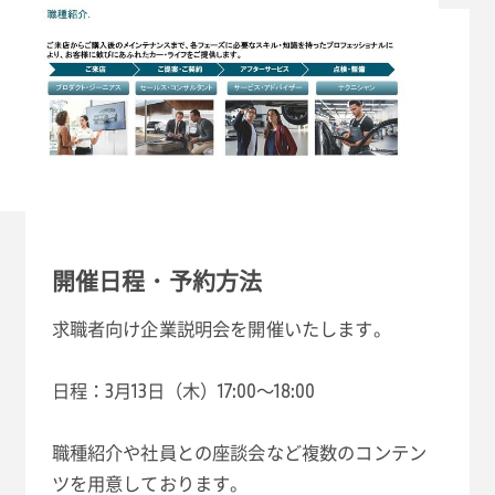
開催日程・予約方法
求職者向け企業説明会を開催いたします。
日程：3月13日（木）17:00～18:00
職種紹介や社員との座談会など複数のコンテン
ツを用意しております。