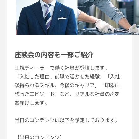
座談会の内容を一部ご紹介
正規ディーラーで働く社員が登壇します。
「入社した理由、前職で活かせた経験」「入社
後得られるスキル、今後のキャリア」「印象に
残ったエピソード」など、リアルな社員の声を
お届けします。
当日のコンテンツは以下を予定しております。
【当日のコンテンツ】