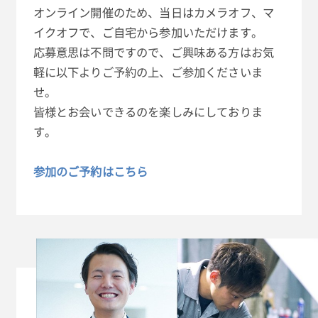
オンライン開催のため、当日はカメラオフ、マ
イクオフで、ご自宅から参加いただけます。
応募意思は不問ですので、ご興味ある方はお気
軽に以下よりご予約の上、ご参加くださいま
せ。
皆様とお会いできるのを楽しみにしておりま
す。
参加のご予約はこちら