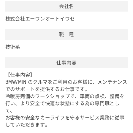
会社名
株式会社エーワンオートイワセ
職 種
技術系
仕事内容
【仕事内容】
BMW/MINIのクルマをご利用のお客様に、メンテナンス
でのサポートを提供するお仕事です。
冷暖房完備のワークショップで、車両の点検、整備を
行い、より安全で快適な状態にする為の専門職とし
て、
お客様の安全なカーライフを守るサービス業務に従事
していただきます。