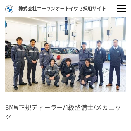
株式会社エーワンオートイワセ採用サイト
BMW正規ディーラー/1級整備士/メカニッ
ク