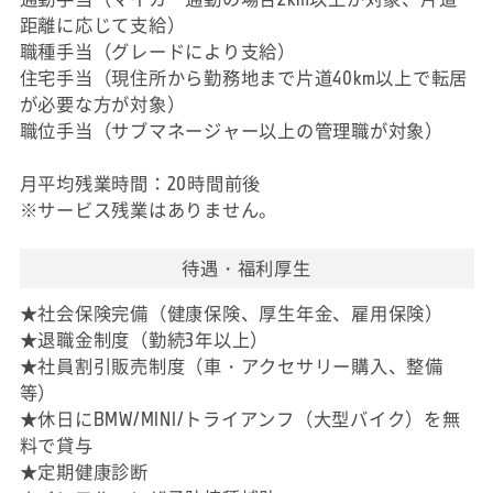
距離に応じて支給）
職種手当（グレードにより支給）
住宅手当（現住所から勤務地まで片道40km以上で転居
が必要な方が対象）
職位手当（サブマネージャー以上の管理職が対象）
月平均残業時間：20時間前後
※サービス残業はありません。
待遇・福利厚生
★社会保険完備（健康保険、厚生年金、雇用保険）
★退職金制度（勤続3年以上）
★社員割引販売制度（車・アクセサリー購入、整備
等）
★休日にBMW/MINI/トライアンフ（大型バイク）を無
料で貸与
★定期健康診断