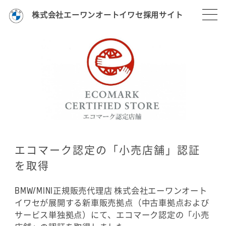
株式会社エーワンオートイワセ採用サイト
エコマーク認定の「小売店舗」認証
を取得
BMW/MINI正規販売代理店 株式会社エーワンオート
イワセが展開する新車販売拠点（中古車拠点および
サービス単独拠点）にて、エコマーク認定の「小売