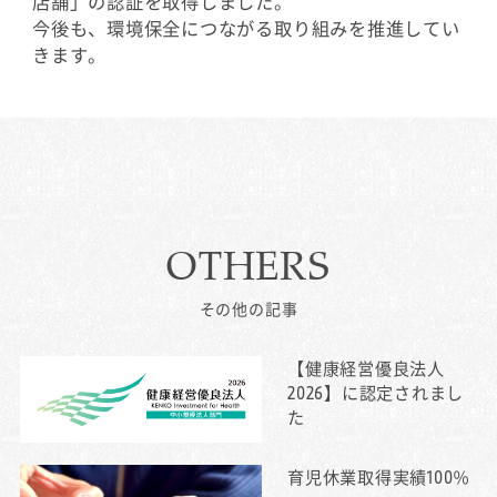
店舗」の認証を取得しました。
今後も、環境保全につながる取り組みを推進してい
きます。
OTHERS
その他の記事
【健康経営優良法人
2026】に認定されまし
た
育児休業取得実績100％