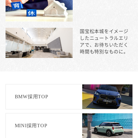
国宝松本城をイメージ
したニュートラルエリ
アで、お待ちいただく
時間も特別なものに。
BMW採用TOP
MINI採用TOP