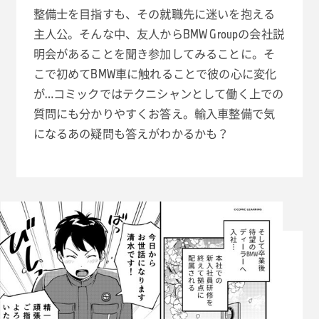
整備士を目指すも、その就職先に迷いを抱える
主人公。そんな中、友人からBMW Groupの会社説
明会があることを聞き参加してみることに。そ
こで初めてBMW車に触れることで彼の心に変化
が…コミックではテクニシャンとして働く上での
質問にも分かりやすくお答え。輸入車整備で気
になるあの疑問も答えがわかるかも？