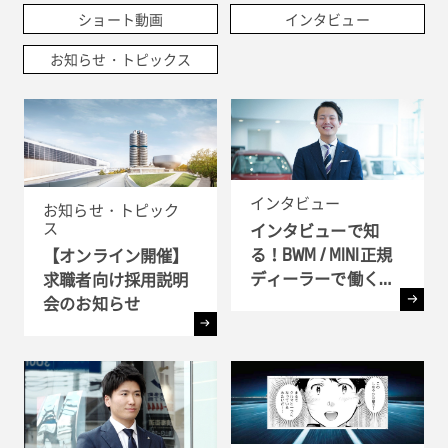
ショート動画
インタビュー
お知らせ・トピックス
インタビュー
お知らせ・トピック
ス
インタビューで知
る！BWM / MINI正規
【オンライン開催】
ディーラーで働く理
求職者向け採用説明
由
会のお知らせ