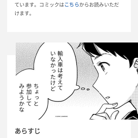
ています。コミックは
こちら
からお読みいただ
けます。
あらすじ