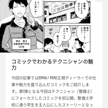
コミックでわかるテクニシャンの魅
力
今回の記事ではBMW / MINI正規ディーラーでの仕
事や魅力を盛り込んだコミックをご紹介しま
す。第1弾となる今回はテクニシャン（整備士）
にフォーカスしたコミックを初公開。整備士学
校に通う学生を主人公にしたストーリーとなっ