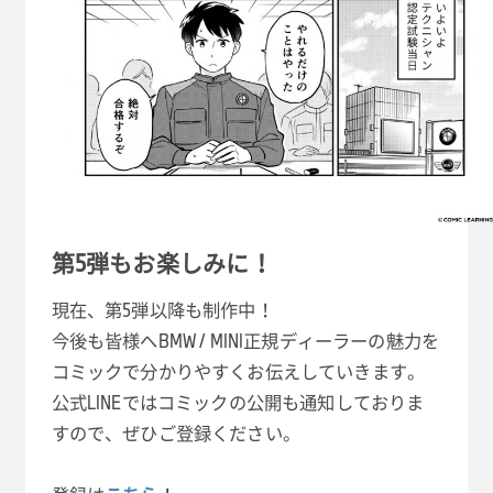
第5弾もお楽しみに！
現在、第5弾以降も制作中！
今後も皆様へBMW / MINI正規ディーラーの魅力を
コミックで分かりやすくお伝えしていきます。
公式LINEではコミックの公開も通知しておりま
すので、ぜひご登録ください。