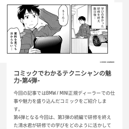
コミックでわかるテクニシャンの魅
力-第4弾-
今回の記事ではBMW / MINI正規ディーラーでの仕
事や魅力を盛り込んだコミックをご紹介しま
す。
第4弾となる今回は、第3弾の続編で研修を終え
た清水君が研修での学びをどのように活かして