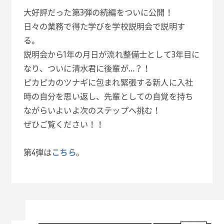
大好評だった第3弾の続編をついに公開！
日々の業務で得た学びを学校説明会で説明す
る。
説明会から1年の月日が流れ整備士として3年目に
なり、ついに清水君に後輩が…？！
ピカピカのツナギに包まれ緊張する新人に入社
時の自分を思い返し、先輩としての自覚を持ち
ながらいよいよ次のステップへ挑む！
ぜひご覧ください！！
第4弾は
こちら
。