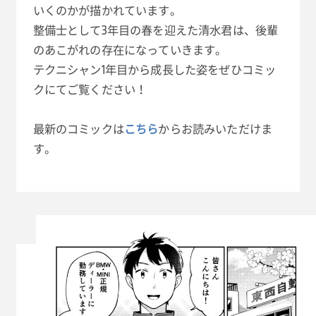
いくのかが描かれています。
整備士として3年目の春を迎えた清水君は、後輩
のあこがれの存在になっていきます。
テクニシャン1年目から成長した姿をぜひコミッ
クにてご覧ください！
最新のコミックは
こちら
からお読みいただけま
す。