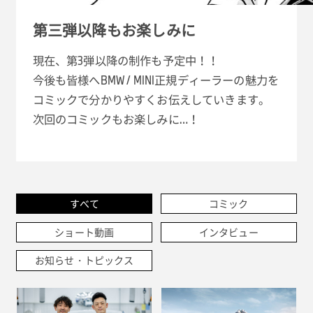
第三弾以降もお楽しみに
現在、第3弾以降の制作も予定中！！
今後も皆様へBMW / MINI正規ディーラーの魅力を
コミックで分かりやすくお伝えしていきます。
次回のコミックもお楽しみに…！
すべて
コミック
ショート動画
インタビュー
お知らせ・トピックス