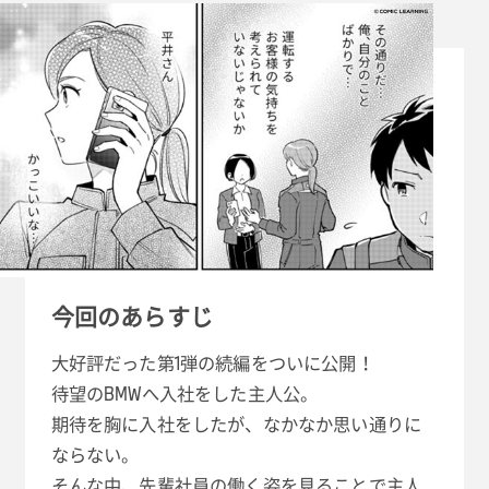
今回のあらすじ
大好評だった第1弾の続編をついに公開！
待望のBMWへ入社をした主人公。
期待を胸に入社をしたが、なかなか思い通りに
ならない。
そんな中、先輩社員の働く姿を見ることで主人