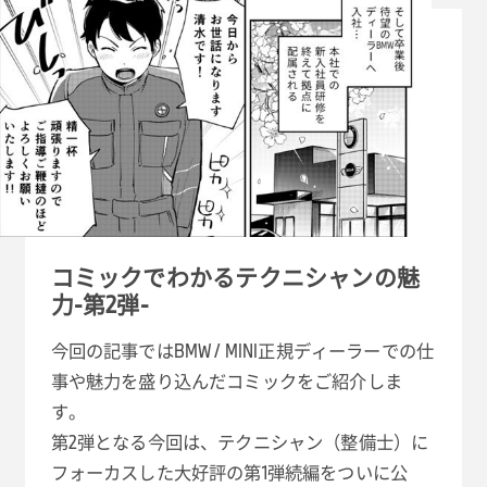
コミックでわかるテクニシャンの魅
力-第2弾-
今回の記事ではBMW / MINI正規ディーラーでの仕
事や魅力を盛り込んだコミックをご紹介しま
す。
第2弾となる今回は、テクニシャン（整備士）に
フォーカスした大好評の第1弾続編をついに公