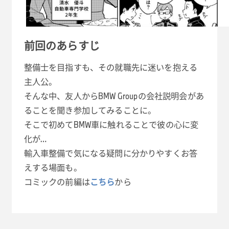
前回のあらすじ
整備士を目指すも、その就職先に迷いを抱える
主人公。
そんな中、友人からBMW Groupの会社説明会があ
ることを聞き参加してみることに。
そこで初めてBMW車に触れることで彼の心に変
化が…
輸入車整備で気になる疑問に分かりやすくお答
えする場面も。
コミックの前編は
こちら
から