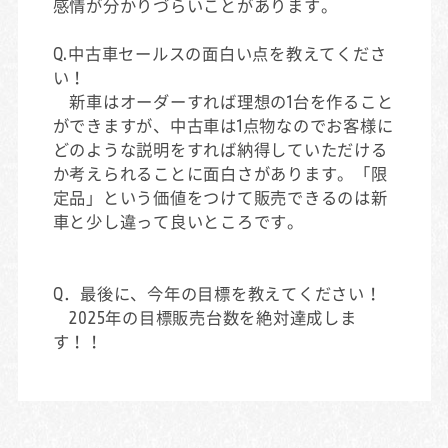
感情が分かりづらいことがあります。
Q.中古車セールスの面白い点を教えてくださ
い！
新車はオーダーすれば理想の1台を作ること
ができますが、中古車は1点物なのでお客様に
どのような説明をすれば納得していただける
か考えられることに面白さがあります。「限
定品」という価値をつけて販売できるのは新
車と少し違って良いところです。
Q．最後に、今年の目標を教えてください！
2025年の目標販売台数を絶対達成しま
す！！