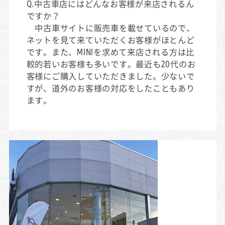
Q.中古車店にはどんなお客様が来店されるん
ですか？
中古車サイトに販売車を載せているので、
ネットを見て来ていただくお客様がほとんど
です。また、MINIを求めて来店される方は比
較的若いお客様も多いです。最近も20代のお
客様にご購入していただきました。少ないで
すが、道外のお客様の対応をしたこともあり
ます。