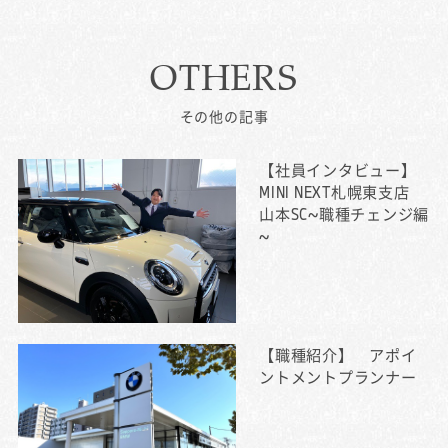
OTHERS
その他の記事
【社員インタビュー】
MINI NEXT札幌東支店
山本SC~職種チェンジ編
~
【職種紹介】 アポイ
ントメントプランナー