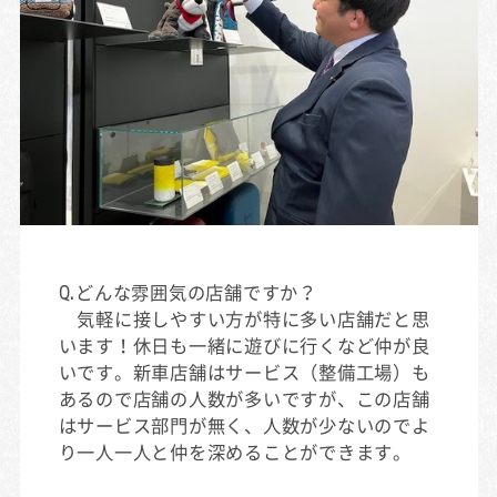
Q.どんな雰囲気の店舗ですか？
気軽に接しやすい方が特に多い店舗だと思
います！休日も一緒に遊びに行くなど仲が良
いです。新車店舗はサービス（整備工場）も
あるので店舗の人数が多いですが、この店舗
はサービス部門が無く、人数が少ないのでよ
り一人一人と仲を深めることができます。