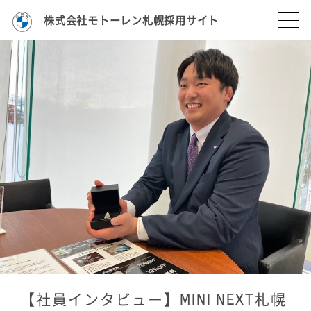
株式会社モトーレン札幌採用サイト
【社員インタビュー】MINI NEXT札幌