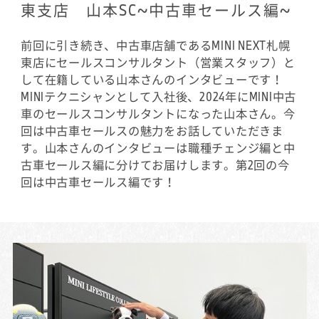
東支店 山本SC~中古車セールス編~
前回に引き続き、中古車店舗であるMINI NEXT札幌
東店にセールスコンサルタント（営業スタッフ）と
して在籍している山本さんのインタビューです！
MINIテクニシャンとして入社後、2024年にMINI中古
車のセールスコンサルタントになった山本さん。今
回は中古車セールスの魅力をお話していただきま
す。山本さんのインタビューは職種チェンジ編と中
古車セールス編に分けてお届けします。第2回の今
回は中古車セールス編です！