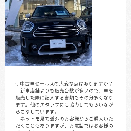
Q.中古車セールスの大変な点はありますか？
新車店舗よりも販売台数が多いので、車を
販売した際に記入する書類もその分多くなり
ます。他のスタッフにも協力してもらいなが
らこなしています。
ネットを見て道外のお客様からご購入いた
だくこともありますが、お電話ではお客様の