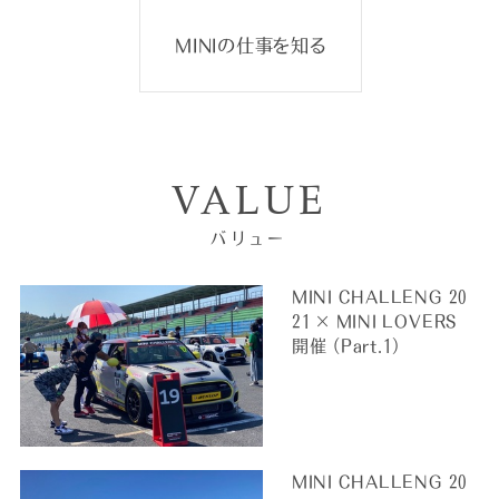
MINIの仕事を知る
VALUE
バリュー
MINI CHALLENG 20
21 × MINI LOVERS
開催 （Part.1）
MINI CHALLENG 20