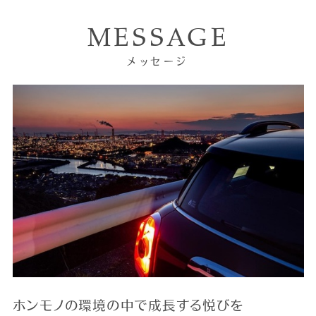
MESSAGE
メッセージ
ホンモノの環境の中で成長する悦びを