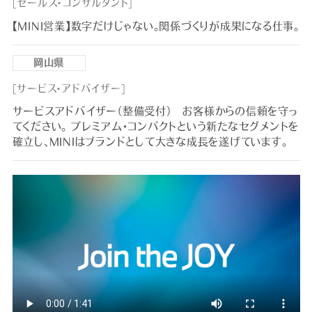
[セールス・コンサルタント]
【MINI営業】数字だけじゃない。関係づくりが成果になる仕事。
岡山県
[サービス・アドバイザー]
サービスアドバイザー（整備受付） お客様からの信頼を守っ
てください。 プレミアム・コンパクトという新たなセグメントを
確立し、MINIはブランドとして大きな成長を遂げています。