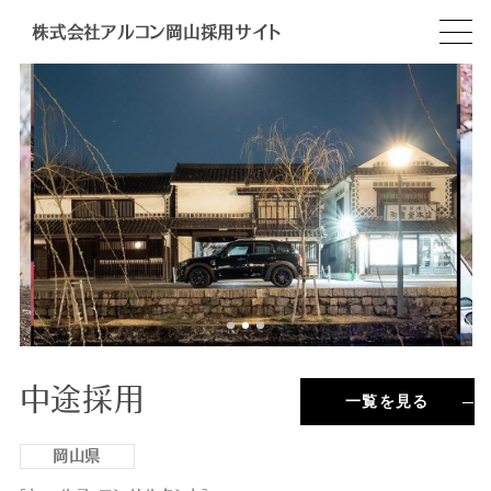
株式会社アルコン岡山採用サイト
中途採用
一覧を見る
岡山県