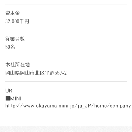
資本金
32,000千円
従業員数
50名
本社所在地
岡山県岡山市北区平野557-2
URL
■MINI
http://www.okayama.mini.jp/ja_JP/home/company