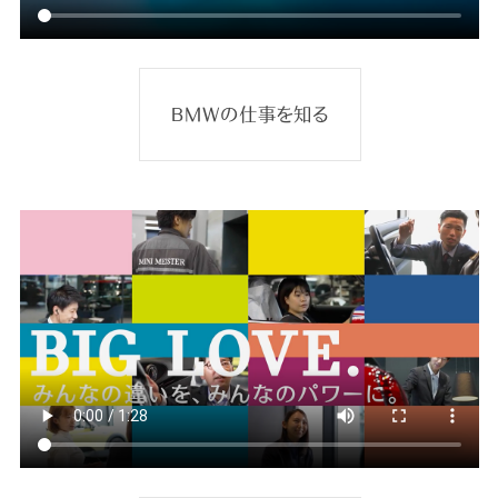
BMWの仕事を知る