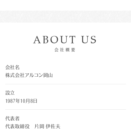
ABOUT US
会社概要
会社名
株式会社アルコン岡山
設立
1987年10月8日
代表者
代表取締役 片岡 伊佐夫