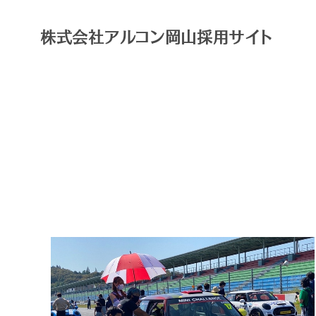
株式会社アルコン岡山採用サイト