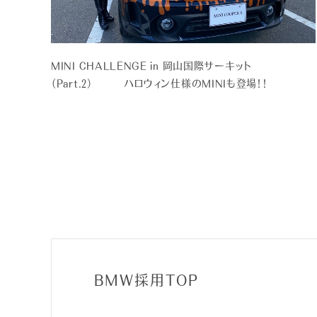
MINI CHALLENGE in 岡山国際サーキット
（Part.2） ハロウィン仕様のMINIも登場！！
BMW採用TOP